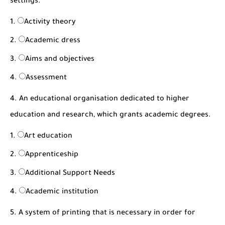
settings.
Activity theory
Academic dress
Aims and objectives
Assessment
4. An educational organisation dedicated to higher
education and research, which grants academic degrees.
Art education
Apprenticeship
Additional Support Needs
Academic institution
5. A system of printing that is necessary in order for