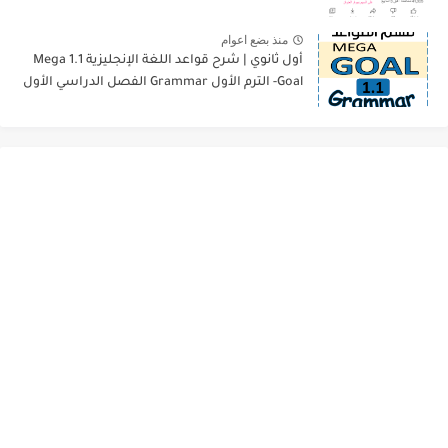
منذ بضع اعوام
أول ثانوي | شرح قواعد اللغة الإنجليزية 1.1 Mega
Goal- الترم الأول Grammar الفصل الدراسي الأول