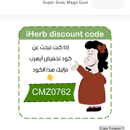
Super Goal, Mega Goal
Copy Coupon 1