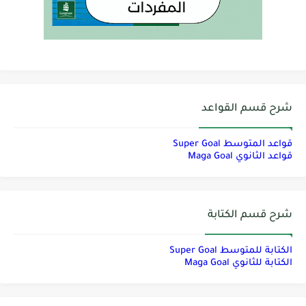
شرح قسم القواعد
قواعد المتوسط Super Goal
قواعد الثانوي Maga Goal
شرح قسم الكتابة
الكتابة للمتوسط Super Goal
الكتابة للثانوي Maga Goal