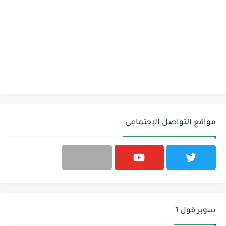
مواقع التواصل الإجتماعي
سوبر قول 1