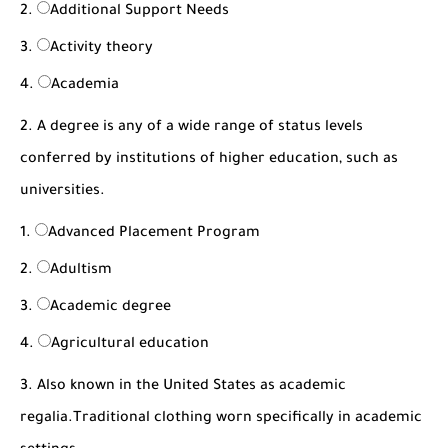
Additional Support Needs
Activity theory
Academia
2. A degree is any of a wide range of status levels
conferred by institutions of higher education, such as
universities.
Advanced Placement Program
Adultism
Academic degree
Agricultural education
3. Also known in the United States as academic
regalia.Traditional clothing worn specifically in academic