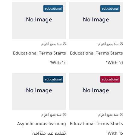
educational
educational
منذ بضع اعوام
منذ بضع اعوام
Educational Terms Starts
Educational Terms Starts
With "c"
With "d"
educational
educational
منذ بضع اعوام
منذ بضع اعوام
Asynchronous learning
Educational Terms Starts
With "b"
تعليم غير متزامن