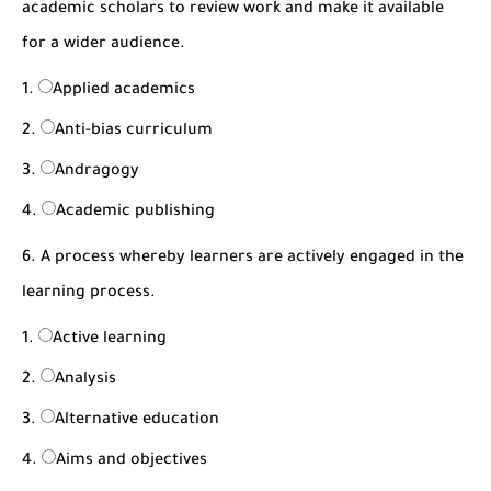
academic scholars to review work and make it available
for a wider audience.
Applied academics
Anti-bias curriculum
Andragogy
Academic publishing
6. A process whereby learners are actively engaged in the
learning process.
Active learning
Analysis
Alternative education
Aims and objectives