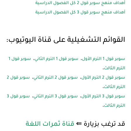
أهداف منهج سوبر قول 2 كل الفصول الدراسية
أهداف منهج سوبر قول 3 كل الفصول الدراسية
القوائم التشغيلية على قناة اليوتيوب:
سوبر قول 1 الترم الأول
،
سوبر قول 1 الترم الثاني
،
سوبر قول 1
الترم الثالث
،
سوبر قول 2 الترم الأول
،
سوبر قول 2 الترم الثاني
،
سوبر قول 2
الترم الثالث
،
سوبر قول 3 الترم الأول
،
سوبر قول 3 الترم الثاني
،
سوبر قول 3
الترم الثالث
،
قد ترغب بزيارة ⇚
قناة ثمرات اللغة