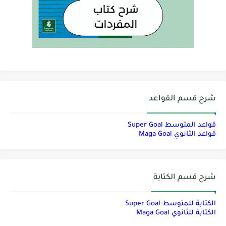
شرح قسم القواعد
قواعد المتوسط Super Goal
قواعد الثانوي Maga Goal
شرح قسم الكتابة
الكتابة للمتوسط Super Goal
الكتابة للثانوي Maga Goal