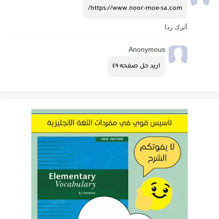
https://www.noor-moe-sa.com/
أترك ردا
Anonymous
اريد حل صفحه ٤٩