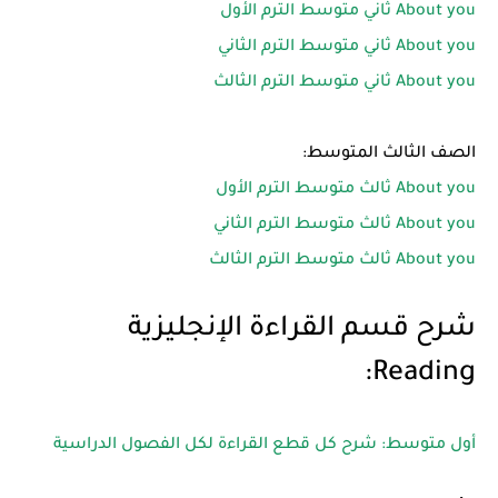
About you ثاني متوسط الترم الأول
About you ثاني متوسط الترم الثاني
About you ثاني متوسط الترم الثالث
الصف الثالث المتوسط:
About you ثالث متوسط الترم الأول
About you ثالث متوسط الترم الثاني
About you ثالث متوسط الترم الثالث
شرح قسم القراءة الإنجليزية
Reading:
أول متوسط: شرح كل قطع القراءة لكل الفصول الدراسية