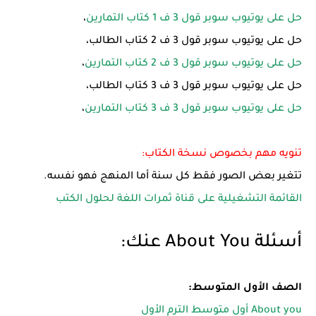
حل على يوتيوب سوبر قول 3 ف 1 كتاب التمارين
،
حل على يوتيوب سوبر قول 3 ف 2 كتاب الطالب،
حل على يوتيوب سوبر قول 3 ف 2 كتاب التمارين
،
حل على يوتيوب سوبر قول 3 ف 3 كتاب الطالب،
حل على يوتيوب سوبر قول 3 ف 3 كتاب التمارين
،
تنويه مهم بخصوص نسخة الكتاب:
تتغير بعض الصور فقط كل سنة أما المنهج فهو نفسه.
القائمة التشغيلية على قناة ثمرات اللغة لحلول الكتب
أسئلة About You عنك:
الصف الأول المتوسط:
About you أول متوسط الترم الأول