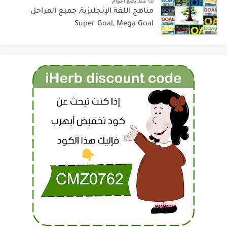
منذ بضع اعوام
مناهج اللغة الإنجليزية, جميع المراحل
Super Goal, Mega Goal