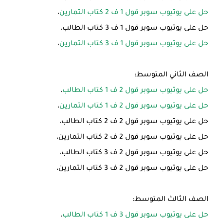
حل على يوتيوب سوبر قول 1 ف 2 كتاب التمارين
،
حل على يوتيوب سوبر قول 1 ف 3 كتاب الطالب،
حل على يوتيوب سوبر قول 1 ف 3 كتاب التمارين
،
الصف الثاني المتوسط:
حل على يوتيوب سوبر قول 2 ف 1 كتاب الطالب
،
حل على يوتيوب سوبر قول 2 ف 1 كتاب التمارين
،
حل على يوتيوب سوبر قول 2 ف 2 كتاب الطالب،
حل على يوتيوب سوبر قول 2 ف 2 كتاب التمارين،
حل على يوتيوب سوبر قول 2 ف 3 كتاب الطالب،
حل على يوتيوب سوبر قول 2 ف 3 كتاب التمارين،
الصف الثالث المتوسط:
حل على يوتيوب سوبر قول 3 ف 1 كتاب الطالب
،