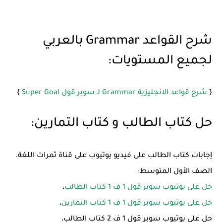
شرح القواعد Grammar بالعربي
لجميع المستويات:
{
شرح قواعد الانجليزية Grammar لـ سوبر قول Super Goal
}
حل كتاب الطالب و كتاب التمارين:
إجابات كتاب الطالب على فيديو يوتيوب على قناة ثمرات اللغة.
الصف الأول المتوسط:
حل على يوتيوب سوبر قول 1 ف 1 كتاب الطالب
،
حل على يوتيوب سوبر قول 1 ف 1 كتاب التمارين
،
حل على يوتيوب سوبر قول 1 ف 2 كتاب الطالب،