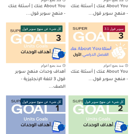
منذ بضع اعوام
منذ بضع اعوام
About You عنك | أسئلة عنك
About You عنك | أسئلة عنك
- منهج سوبر قول...
- منهج سوبر قول...
سوبر قول 3.1
كل شيء عن منهج سوبر قول
منذ بضع اعوام
منذ بضع اعوام
About You عنك | أسئلة عنك
أهداف وحدات منهج سوبر
- منهج سوبر قول...
قول 3 للغة الإنجليزية -
الصف...
كل شيء عن منهج سوبر قول
كل شيء عن منهج سوبر قول