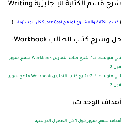
شرح قسم الكتابة الإنجليزية Writing:
{
قسم الكتابة والمشروع لمنهج Super Goal كل المستويات
}
حل وشرح كتاب الطالب Workbook:
ثاني متوسط ف1: شرح كتاب التمارين Workbook منهج سوبر
قول 2
ثاني متوسط ف2: شرح كتاب التمارين Workbook منهج سوبر
قول 2
أهداف الوحدات:
أهداف منهج سوبر قول 1 كل الفصول الدراسية