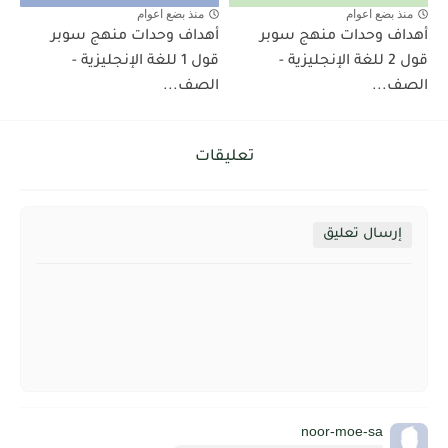
منذ بضع اعوام
منذ بضع اعوام
أهداف وحدات منهج سوبر
أهداف وحدات منهج سوبر
قول 2 للغة الإنجليزية -
قول 1 للغة الإنجليزية -
الصف...
الصف...
تعليقات
إرسال تعليق
noor-moe-sa