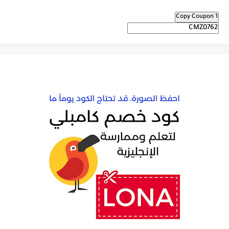
Copy Coupon 1