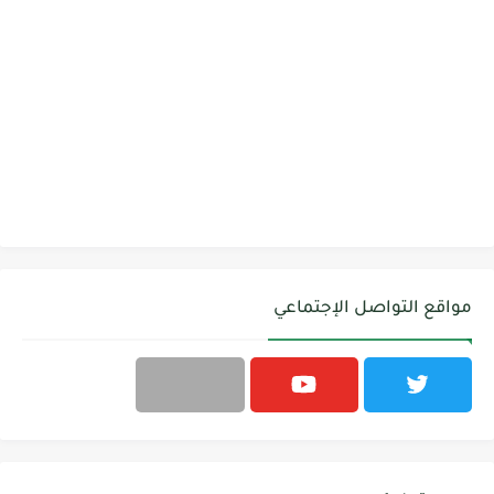
مواقع التواصل الإجتماعي