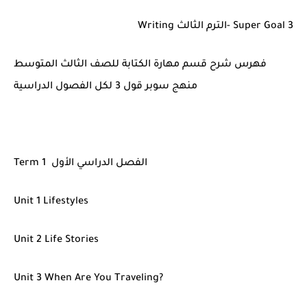
Super Goal 3 -الترم الثالث Writing
فهرس شرح قسم مهارة الكتابة للصف الثالث المتوسط
منهج سوبر قول 3 لكل الفصول الدراسية
Term 1 الفصل الدراسي الأول
Unit 1 Lifestyles
Unit 2 Life Stories
Unit 3 When Are You Traveling?