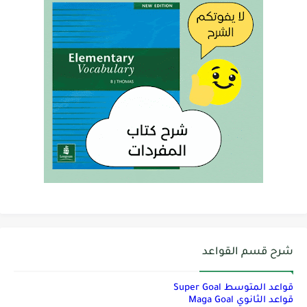
شرح قسم القواعد
قواعد المتوسط Super Goal
قواعد الثانوي Maga Goal