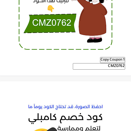
Copy Coupon 1