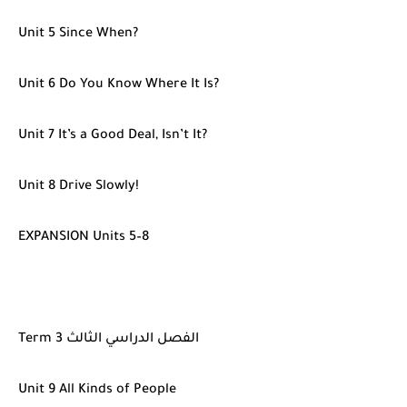
Unit 5 Since When?
Unit 6 Do You Know Where It Is?
Unit 7 It’s a Good Deal, Isn’t It?
Unit 8 Drive Slowly!
EXPANSION Units 5–8
Term 3 الفصل الدراسي الثالث
Unit 9 All Kinds of People