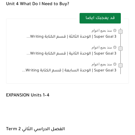
Unit 4 What Do I Need to Buy?
قد يعجبك ايضا
منذ بضع اعوام
Super Goal 3 | الوحدة الثالثة | قسم الكتابة Writing...
منذ بضع اعوام
Super Goal 3 | الوحدة الثانية | قسم الكتابة Writing...
منذ بضع اعوام
Super Goal 3 | الوحدة السابعة | قسم الكتابة Writing...
EXPANSION Units 1–4
Term 2 الفصل الدراسي الثاني