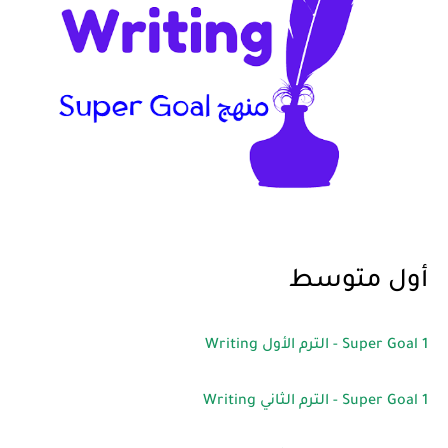
أول متوسط
Super Goal 1 - الترم الأول Writing
Super Goal 1 - الترم الثاني Writing