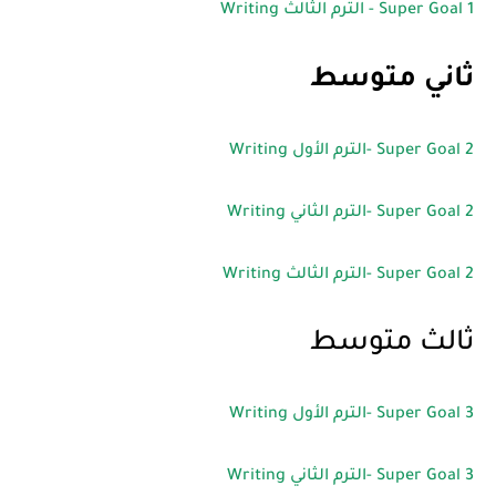
Super Goal 1 - الترم الثالث Writing
ثاني متوسط
Super Goal 2 -الترم الأول Writing
Super Goal 2 -الترم الثاني Writing
Super Goal 2 -الترم الثالث Writing
ثالث متوسط
Super Goal 3 -الترم الأول Writing
Super Goal 3 -الترم الثاني Writing