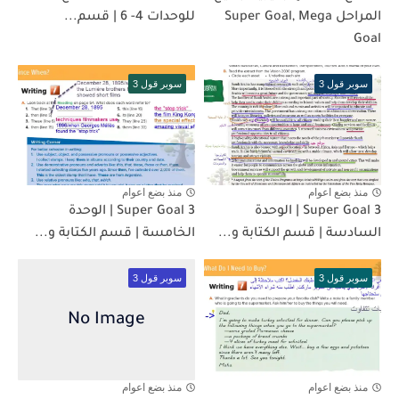
المراحل Super Goal, Mega
للوحدات 4- 6 | قسم...
Goal
سوبر قول 3
سوبر قول 3
منذ بضع اعوام
منذ بضع اعوام
Super Goal 3 | الوحدة
Super Goal 3 | الوحدة
السادسة | قسم الكتابة و...
الخامسة | قسم الكتابة و...
سوبر قول 3
سوبر قول 3
منذ بضع اعوام
منذ بضع اعوام