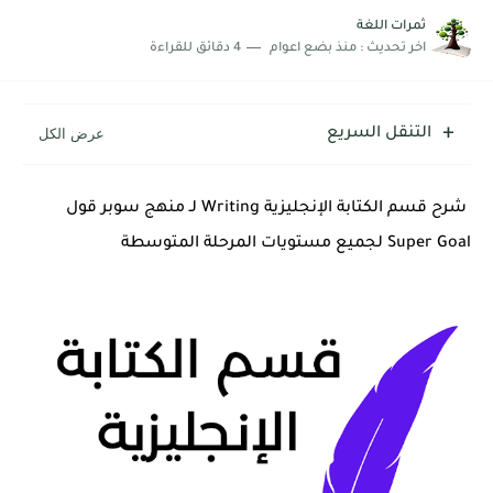
شرح قسم القراءة لكل وحدات الكتاب Super Goal 3 -...
ثمرات اللغة
اخر تحديث :
منذ بضع اعوام
4 دقائق للقراءة
التنقل السريع
شرح قسم الكتابة الإنجليزية Writing لـ منهج سوبر قول
Super Goal لجميع مستويات المرحلة المتوسطة