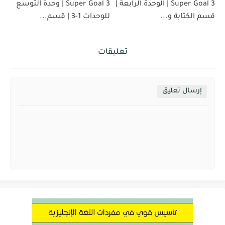
Super Goal 3 | الوحدة الرابعة |
Super Goal 3 | وحدة التوسع
قسم الكتابة و...
للوحدات 1-3 | قسم...
تعليقات
إرسال تعليق