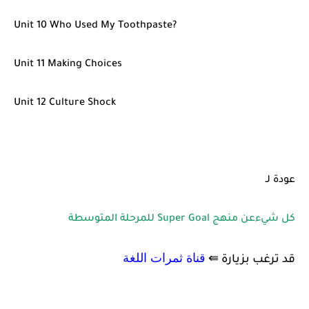
Unit 10 Who Used My Toothpaste?
Unit 11 Making Choices
Unit 12 Culture Shock
عودة لـ
كل شيءعن منهج Super Goal للمرحلة المتوسطة
قناة ثمرات اللغة
قد ترغب بزيارة ⇚