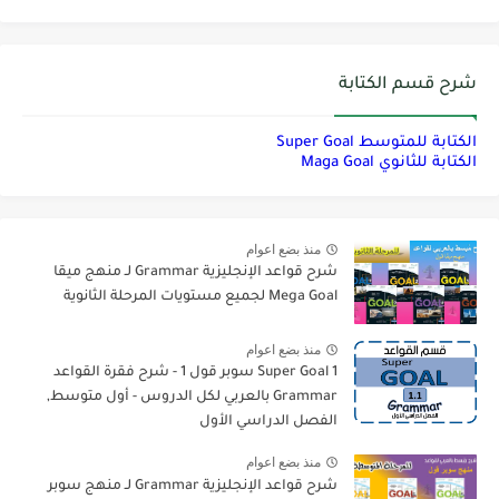
شرح قسم الكتابة
الكتابة للمتوسط Super Goal
الكتابة للثانوي Maga Goal
منذ بضع اعوام
شرح قواعد الإنجليزية Grammar لـ منهج ميقا
Mega Goal لجميع مستويات المرحلة الثانوية
منذ بضع اعوام
Super Goal 1 سوبر قول 1 - شرح فقرة القواعد
Grammar بالعربي لكل الدروس - أول متوسط,
الفصل الدراسي الأول
منذ بضع اعوام
شرح قواعد الإنجليزية Grammar لـ منهج سوبر