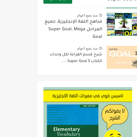
منذ بضع اعوام
مناهج اللغة الإنجليزية, جميع
المراحل Super Goal, Mega
Goal
منذ بضع اعوام
شرح قسم القراءة لكل وحدات
الكتاب Super Goal 3 -...