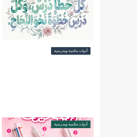
أدوات مكتبية ومدرسية
أدوات مكتبية ومدرسية