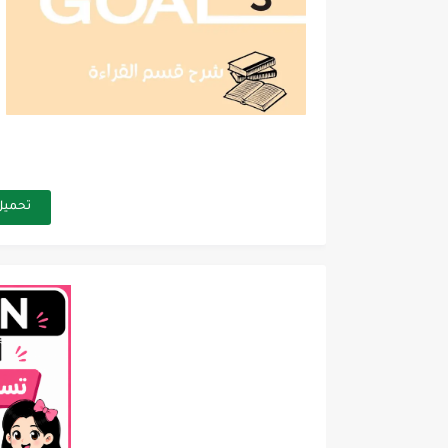
تحميل