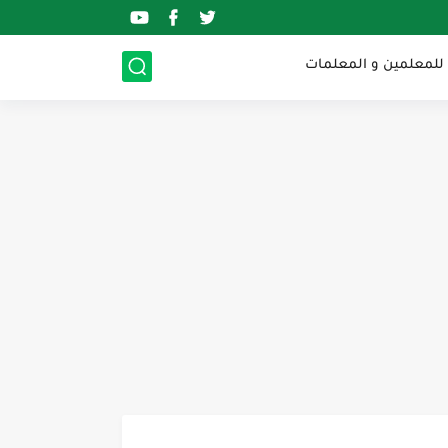
 للمعلمين و المعلمات