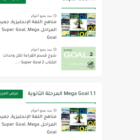
منذ بضع اعوام
مناهج اللغة الإنجليزية, جمي
المراحل Super Goal, Mega
Goal
منذ بضع اعوام
شرح قسم القراءة لكل وحدات
الكتاب Super Goal 2 -...
Mega Goal 1.1 المرحلة الثانوية
عرض المزي
منذ بضع اعوام
مناهج اللغة الإنجليزية, جمي
المراحل Super Goal, Mega
Goal