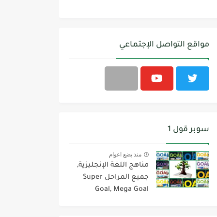
مواقع التواصل الإجتماعي
سوبر قول 1
منذ بضع اعوام
مناهج اللغة الإنجليزية,
جميع المراحل Super
Goal, Mega Goal