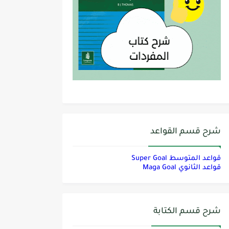
شرح قسم القواعد
قواعد المتوسط Super Goal
قواعد الثانوي Maga Goal
شرح قسم الكتابة