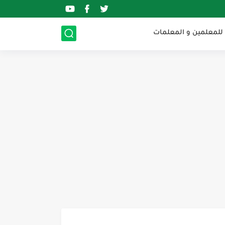
 للمعلمين و المعلمات