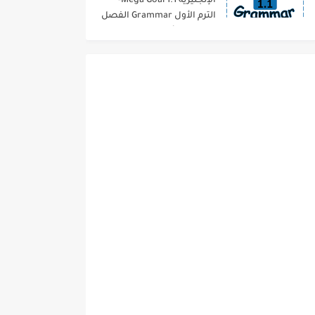
الإنجليزية 1.1 Mega Goal-
الترم الأول Grammar الفصل
الدراسي الأول