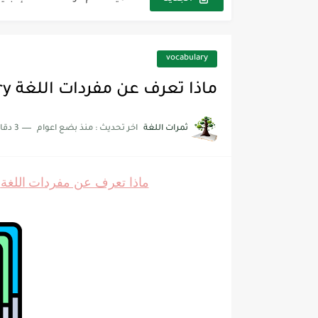
شرح قسم القراءة لكل وحدات الكتاب r Goal 3
شرح قسم القراءة لكل وحدات الكتاب r Goal 3
vocabulary
شرح قسم القراءة لكل وحدات الكتاب r Goal 3
ماذا تعرف عن مفردات اللغة What Do You Know About Vocabulary
ثمرات اللغة
اخر تحديث :
منذ بضع اعوام
3 دقائق للقراءة
ماذا تعرف عن مفردات
اللغة