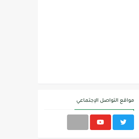
مواقع التواصل الإجتماعي