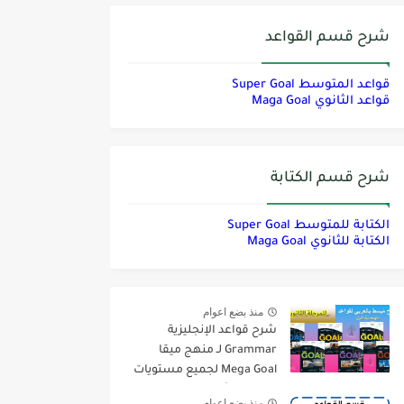
شرح قسم القواعد
قواعد المتوسط Super Goal
قواعد الثانوي Maga Goal
شرح قسم الكتابة
الكتابة للمتوسط Super Goal
الكتابة للثانوي Maga Goal
منذ بضع اعوام
شرح قواعد الإنجليزية
Grammar لـ منهج ميقا
Mega Goal لجميع مستويات
المرحلة الثانوية
منذ بضع اعوام