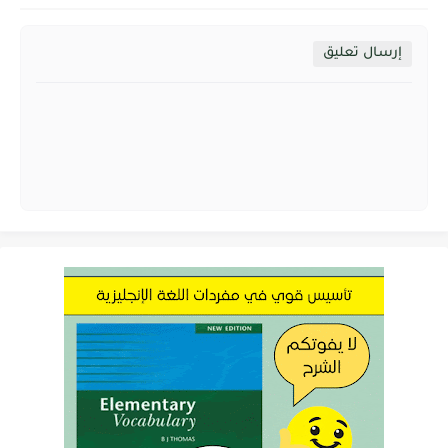
إرسال تعليق