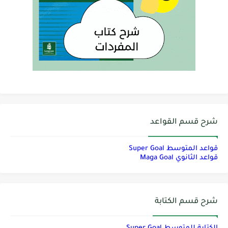
شرح قسم القواعد
قواعد المتوسط Super Goal
قواعد الثانوي Maga Goal
شرح قسم الكتابة