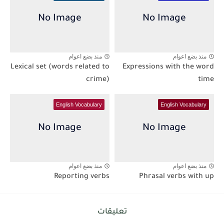
منذ بضع اعوام
منذ بضع اعوام
Lexical set (words related to
Expressions with the word
crime)
time
English Vocabulary
English Vocabulary
منذ بضع اعوام
منذ بضع اعوام
Reporting verbs
Phrasal verbs with up
تعليقات