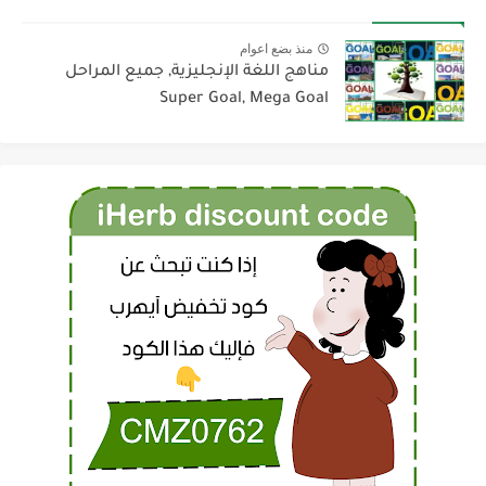
منذ بضع اعوام
مناهج اللغة الإنجليزية, جميع المراحل
Super Goal, Mega Goal