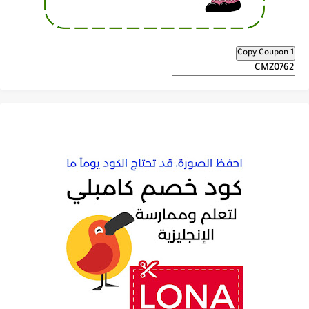
Copy Coupon 1