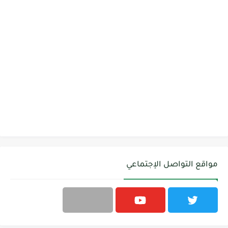
مواقع التواصل الإجتماعي