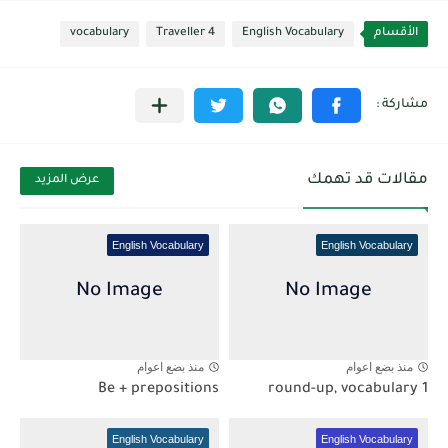
الأقسام
English Vocabulary
Traveller 4
vocabulary
مقالات قد تهمك
عرض المزيد
English Vocabulary
English Vocabulary
منذ بضع اعوام
منذ بضع اعوام
Be + prepositions
1 round-up, vocabulary
English Vocabulary
English Vocabulary