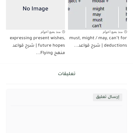
منذ بضع اعوام
منذ بضع اعوام
expressing present wishes,
must, might / may, can’t for
deductions | شرح قواعد...
future hopes | شرح قواعد
منهج Flying...
تعليقات
إرسال تعليق