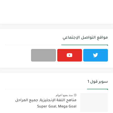
مواقع التواصل الإجتماعي
سوبر قول 1
منذ بضع اعوام
مناهج اللغة الإنجليزية, جميع المراحل
Super Goal, Mega Goal