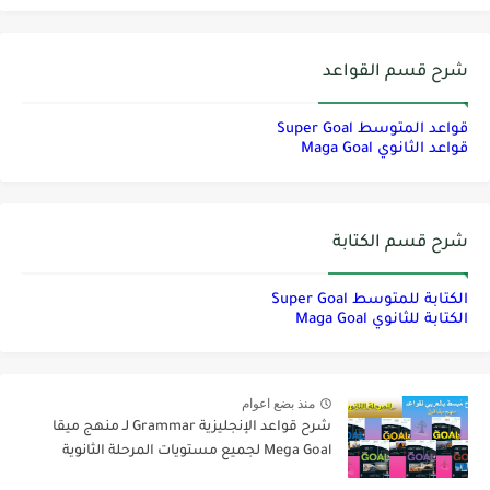
شرح قسم القواعد
قواعد المتوسط Super Goal
قواعد الثانوي Maga Goal
شرح قسم الكتابة
الكتابة للمتوسط Super Goal
الكتابة للثانوي Maga Goal
منذ بضع اعوام
شرح قواعد الإنجليزية Grammar لـ منهج ميقا
Mega Goal لجميع مستويات المرحلة الثانوية