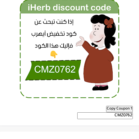
Copy Coupon 1