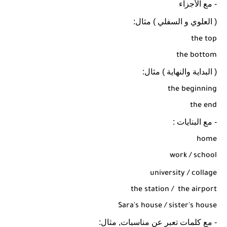
- مع الأجزاء
( العلوي و السفلي ) مثال:
the top
the bottom
( البداية والنهاية ) مثال:
the beginning
the end
- مع البنايات :
home
work / school
university / collage
the station /
the airport
Sara's house / sister's house
- مع كلمات تعبر عن مناسبات, مثال: