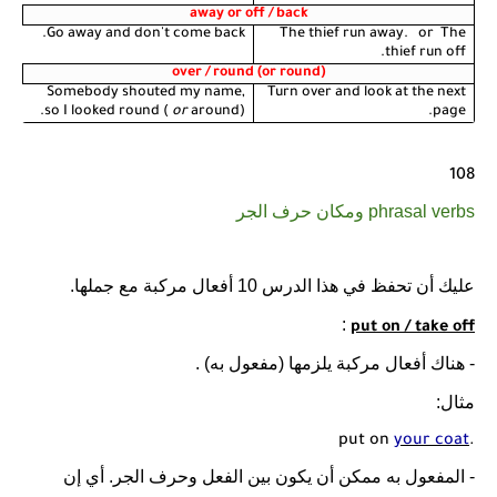
away or off / back
Go away and don't come back.
The thief run away.
or
The
thief run off.
over / round (or round)
Somebody shouted my name,
Turn over and look at the next
so I looked round (
or
around).
page.
108
phrasal verbs ومكان حرف الجر
عليك أن تحفظ في هذا الدرس 10 أفعال مركبة مع جملها.
:
put on / take off
- هناك أفعال مركبة يلزمها (مفعول به) .
مثال:
put on
your coat
.
- المفعول به ممكن أن يكون بين الفعل وحرف الجر. أي إن