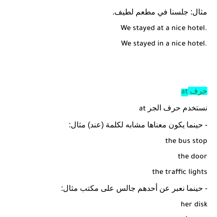
مثال: جلسنا في مطعم لطيف.
We stayed at a nice hotel.
We stayed in a nice hotel.
حرف
at
نستخدم حرف الجر
at
- حينما يكون معناها مشابه لكلمة (عند) مثال:
the bus stop
the door
the traffic lights
- حينما نعبر عن أحدهم جالس على مكتب مثال:
her disk