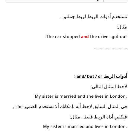
نستخدم أدوات الربط لربط جملتين.
مثال:
The car stopped
and
the driver got out.
............................
أدوات الربط
:
and/ but / or
لاحظ المثال التالي:
My sister is married and she lives in London.
في المثال السابق لاحظ أنه بإمكانك ألا تستخدم الضمير
,
she
فيكفي أداة الربط فقط.
مثال:
My sister is married and lives in London.