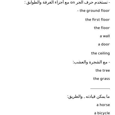
- نستخدم حرف الجر
مع أجزاء الغرفة والطوابق :
on
- the ground floor
the first floor
the floor
a wall
a door
the ceiling
- مع الشجرة والعشب:
the tree
the grass
...................
ما يمكن قيادته , والطريق:
a horse
a bicycle