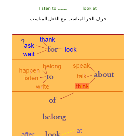
listen to ………
look at
حرف الجر المناسب مع الفعل المناسب