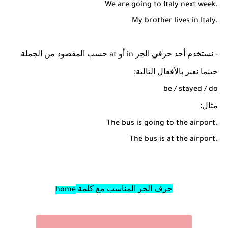
We are going to Italy next week.
My brother lives in Italy.
- نستخدم أحد حرفي الجر
أو
حسب المقصود من الجملة
at
in
حينما نعبر بالأفعال التالية:
be / stayed / do
مثال:
The bus is going to the airport.
The bus is at the airport.
حرف الجر المناسب مع كلمة
home