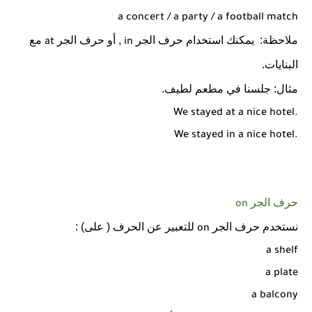
a concert / a party / a football match
ملاحظة:
يمكنك استخدام حرف الجر
, أو حرف الجر
مع
at
in
البنايات.
مثال: جلسنا في مطعم لطيف.
We stayed at a nice hotel.
We stayed in a nice hotel.
حرف الجر
on
نستخدم حرف الجر
للتعبير عن الحرف ( على) :
on
a shelf
a plate
a balcony