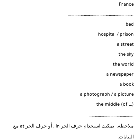
France
……………………………………………………..
bed
hospital / prison
a street
the sky
the world
a newspaper
a book
a photograph / a picture
the middle (of …)
…………………………………….
ملاحظة:
يمكنك استخدام حرف الجر
, أو حرف الجر
مع
at
in
البنايات.