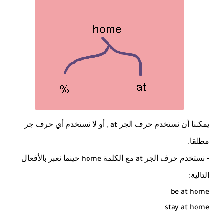
يمكننا أن نستخدم حرف الجر
, أو لا نستخدم أي حرف جر
at
مطلقا.
- نستخدم حرف الجر
مع الكلمة
حينما نعبر بالأفعال
home
at
التالية:
be at home
stay at home