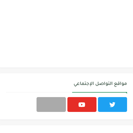
مواقع التواصل الإجتماعي