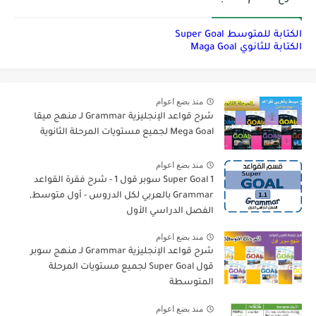
الكتابة للمتوسط Super Goal
الكتابة للثانوي Maga Goal
منذ بضع اعوام
شرح قواعد الإنجليزية Grammar لـ منهج ميقا
Mega Goal لجميع مستويات المرحلة الثانوية
منذ بضع اعوام
Super Goal 1 سوبر قول 1 - شرح فقرة القواعد
Grammar بالعربي لكل الدروس - أول متوسط,
الفصل الدراسي الأول
منذ بضع اعوام
شرح قواعد الإنجليزية Grammar لـ منهج سوبر
قول Super Goal لجميع مستويات المرحلة
المتوسطة
منذ بضع اعوام