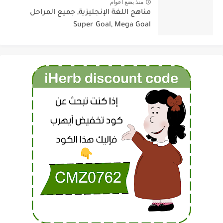
منذ بضع اعوام
مناهج اللغة الإنجليزية, جميع المراحل
Super Goal, Mega Goal