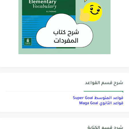
شرح قسم القواعد
قواعد المتوسط Super Goal
قواعد الثانوي Maga Goal
شرح قسم الكتابة