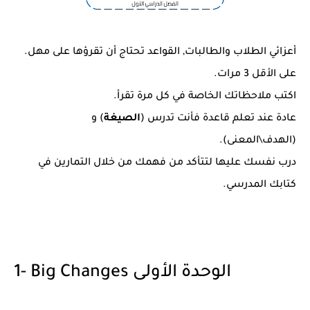
أعزائي الطلاب والطالبات, القواعد تحتاج أن تقرؤها على مهل.
على الأقل 3 مرات.
اكتب ملاحظاتك الخاصة في كل مرة تقرأ.
عادة عند تعلم قاعدة فأنت تدرس (
الصيغة
) و
(الهدف\المعنى).
درب نفسك عليها لتتأكد من فهمك من خلال التمارين في
كتابك المدرسي.
1- Big Changes الوحدة الأولى