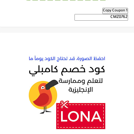
Copy Coupon 1