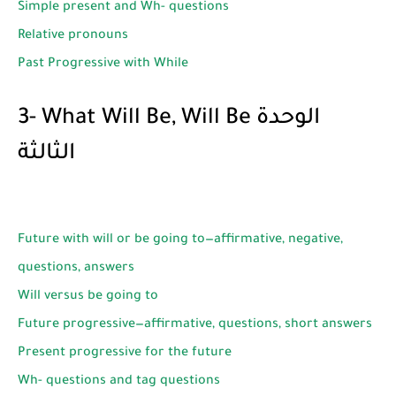
Simple present and Wh- questions
Relative pronouns
Past Progressive with While
3- What Will Be, Will Be الوحدة
الثالثة
Future with will or be going to—affirmative, negative,
questions, answers
Will versus be going to
Future progressive—affirmative, questions, short answers
Present progressive for the future
Wh- questions and tag questions