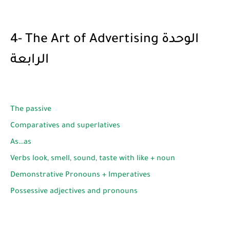
4- The Art of Advertising الوحدة
الرابعة
The passive
Comparatives and superlatives
As…as
Verbs look, smell, sound, taste with like + noun
Demonstrative Pronouns + Imperatives
Possessive adjectives and pronouns