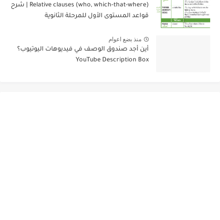
Relative clauses (who, which-that-where) | شرح
قواعد المستوى الأول للمرحلة الثانوية
منذ بضع اعوام
أين أجد صندوق الوصف في فيديوهات اليوتيوب؟
YouTube Description Box