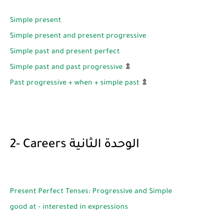
Simple present
Simple present and present progressive
Simple past and present perfect
Simple past and past progressive
⇭
Past progressive + when + simple past
⇭
2- Careers الوحدة الثانية
Present Perfect Tenses: Progressive and Simple
good at - interested in expressions