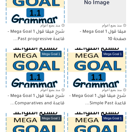
منذ بضع اعوام
منذ بضع اعوام
ميقا قول 1 Mega Goal -
شرح ميقا قول 1 Mega Goal -
صفحة 10
قاعدة Past progressive...
Mega Goal 1
Mega Goal 1
منذ بضع اعوام
منذ بضع اعوام
شرح ميقا قول 1 Mega Goal -
شرح ميقا قول 1 Mega Goal -
قاعدة Simple Past...
قاعدة Comparatives and...
Mega Goal 1
Mega Goal 1