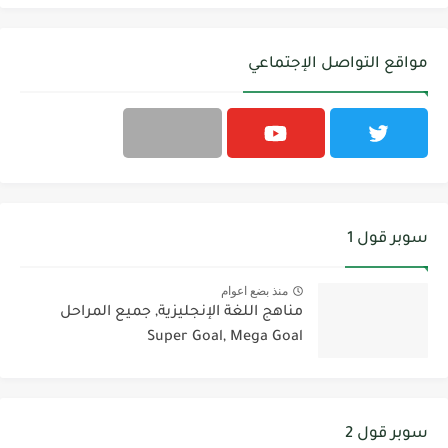
مواقع التواصل الإجتماعي
سوبر قول 1
منذ بضع اعوام
مناهج اللغة الإنجليزية, جميع المراحل
Super Goal, Mega Goal
سوبر قول 2