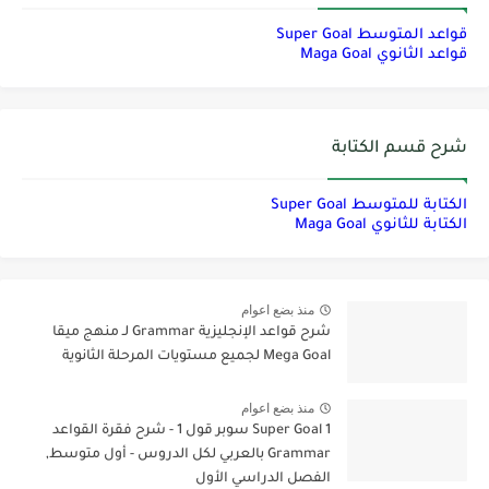
قواعد المتوسط Super Goal
قواعد الثانوي Maga Goal
شرح قسم الكتابة
الكتابة للمتوسط Super Goal
الكتابة للثانوي Maga Goal
منذ بضع اعوام
شرح قواعد الإنجليزية Grammar لـ منهج ميقا
Mega Goal لجميع مستويات المرحلة الثانوية
منذ بضع اعوام
Super Goal 1 سوبر قول 1 - شرح فقرة القواعد
Grammar بالعربي لكل الدروس - أول متوسط,
الفصل الدراسي الأول