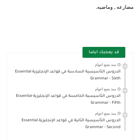
مضارعه , وماضيه.
قد يعجبك ايضا
منذ بضع اعوام
الدروس التأسيسية السادسة في قواعد الإنجليزية Essential
Grammar - Sixth
منذ بضع اعوام
الدروس التأسيسية الخامسة في قواعد الإنجليزية Essential
Grammar - Fifth
منذ بضع اعوام
الدروس التأسيسية الثانية في قواعد الإنجليزية Essential
Grammar - Second