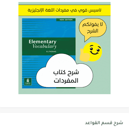
شرح قسم القواعد