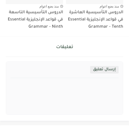
منذ بضع اعوام
منذ بضع اعوام
الدروس التأسيسية العاشرة
الدروس التأسيسية التاسعة
في قواعد الإنجليزية Essential
في قواعد الإنجليزية Essential
Grammar - Ninth
Grammar - Tenth
تعليقات
إرسال تعليق