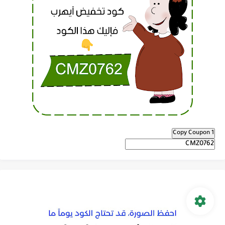
Copy Coupon 1