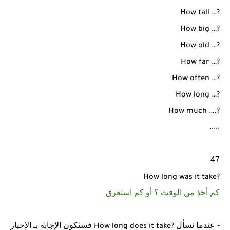
How tall …?
How big …?
How old …?
How far …?
How often …?
How long …?
How much ….?
.....
47
How long was it take?
كم أخذ من الوقت ؟ أو كم استغرق
- عندما نسأل
فستكون الإجابة بـ الإخبار
How long does it take?