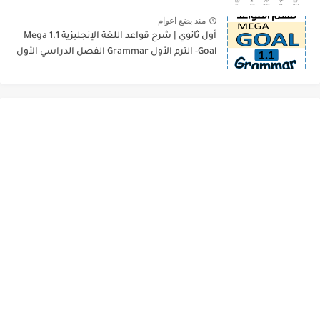
منذ بضع اعوام
أول ثانوي | شرح قواعد اللغة الإنجليزية 1.1 Mega
Goal- الترم الأول Grammar الفصل الدراسي الأول