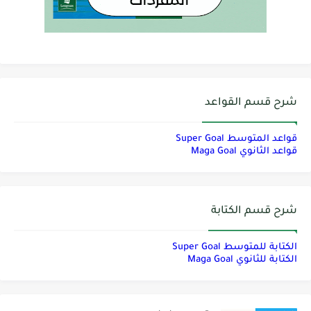
شرح قسم القواعد
قواعد المتوسط Super Goal
قواعد الثانوي Maga Goal
شرح قسم الكتابة
الكتابة للمتوسط Super Goal
الكتابة للثانوي Maga Goal