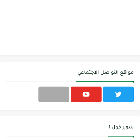
مواقع التواصل الإجتماعي
سوبر قول 1