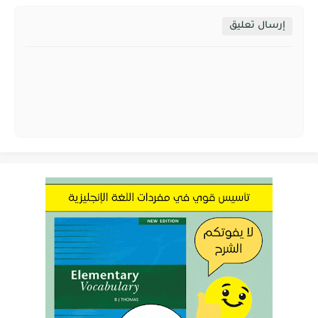
إرسال تعليق