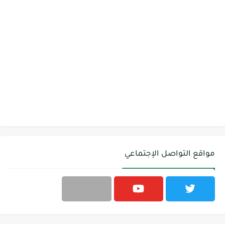
مواقع التواصل الإجتماعي