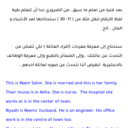
بعد فترة من تعلم ما سبق , من الضروري جدا أن تتعلم بقية
لفظ الأرقام لنقل مثلا من ( 11- 30 ) ستحتاجها لعد الأشياء و
المال ..الخ.
ستحتاج إلى معرفة مفردات (أفراد العائلة ) لكي تتمكن من
التحدث عن عائلتك .,وإلى الضمائر بالطبع وإلى معرفة الوظائف
بالانجليزية. لنفرض أننا نتحدث عن صوره لعائلة أحدهم ..
This is Reem Salim. She is married and this is her family.
Their house is in Abha. She is nurse. The hospital she
works at is in the center of town.
Riyadh is Reems' husband. He is an engineer. His office
work is in the centre of town too.