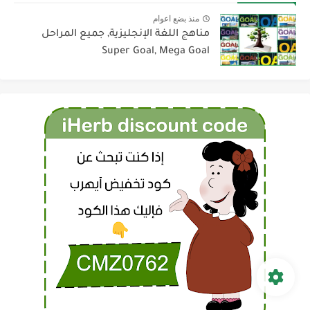
منذ بضع اعوام
مناهج اللغة الإنجليزية, جميع المراحل
Super Goal, Mega Goal