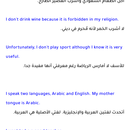
آكل الطعام السعودي وأشرب العصير الطازج.
I don't drink wine because it is forbidden in my religion.
لا أشرب الخمر لأنه مُحرم في ديني.
Unfortunately, I don't play sport although I know it is very
useful.
للأسف لا أمارس الرياضة رغم معرفتي أنها مفيدة جدا.
I speak two languages, Arabic and English. My mother
tongue is Arabic.
أتحدث لغتين العربية والإنجليزية. لغتي الأصلية هي العربية.