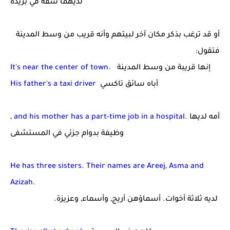
لديهما شقة في بريده
أو قد ترغب بذكر مكان آخر لبيتهم وأنه قريب من وسط المدينة
فتقول:
إنها قريبة من وسط المدينة
It's near the center of town.
أباه سائق تاكسي
His father's a taxi driver
أمه لديها
, and his mother has a part-time job in a hospital.
وظيفة بدوام جزئي في المستشفى
He has three sisters. Their names are Areej, Asma and
Azizah.
لديه ثلاثة أخوات. أسماؤهن أريج, وأسماء, وعزيزة.