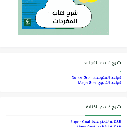
شرح قسم القواعد
قواعد المتوسط Super Goal
قواعد الثانوي Maga Goal
شرح قسم الكتابة
الكتابة للمتوسط Super Goal