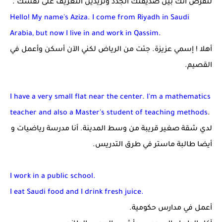
لنفرض أنك بين صديقتك الجدد وتريدين التعريف على نفسك .
Hello! My name's Aziza. I come from Riyadh in Saudi
Arabia, but now I live in and work in Qassim.
أهلا ! إسمي عزيزة. جئت من الرياض لكني الآن أسكن وأعمل في
القصيم.
I have a very small flat near the center. I'm a mathematics
teacher and also a Master's student of
teaching methods
.
لدي شقة صغير قريبة من وسط المدينة. أنا مدرسة رياضيات و
أيضا طالبة ماستر في طرق التدريس.
I work in a public school.
I eat Saudi food and I drink fresh juice.
أعمل في مدارس حكومية.