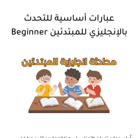
عبارات أساسية للتحدث
بالإنجليزي للمبتدئين Beginner