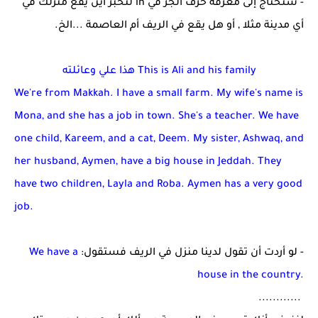
- ستحتاج إلى معرفة حرف الجر في
in
لتخبر أين يقع منزلك في
أي مدينة مثلا , أو هل يقع في الريف أم العاصمة ...الخ.
This is Ali and his family
هذا علي وعائلته
We're from Makkah. I have a small farm. My wife's name is
Mona, and she has a job in town. She's a teacher. We have
one child, Kareem, and a cat, Deem. My sister, Ashwaq, and
her husband, Aymen, have a big house in Jeddah. They
have two children, Layla and Roba. Aymen has a very good
job.
- لو أردت أن تقول لدينا منزل في الريف فستقول:
We have a
house in the country.
............