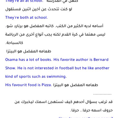
كلهن في المدرسة
They're all at school.
لو كنت تتحدث عن أخين اثنين فستقول
They're both at school.
أسامه لديه الكثير من الكتب. كاتبه المفضل هو برنارد شو.
ليس مهتما في كرة القدم لكنه يجب أنواع أخرى من الرياضة
كالسباحة.
طعامه المفضل هو البيتزا
Osama has a lot of books. His favorite author is Bernard
Show. He is not interested in football but he like another
kind of sports such as swimming
.
طعامه المفضل هو البيتزا
His favourit food is Pizza.
..............
قد ترغب بسؤال أحدهم كيف تستهجئ اسمك ليخبرك عن
حروف اسمه حرفا.. حرفا.