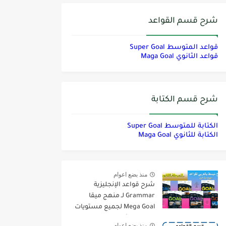
شرح قسم القواعد
قواعد المتوسط Super Goal
قواعد الثانوي Maga Goal
شرح قسم الكتابة
الكتابة للمتوسط Super Goal
الكتابة للثانوي Maga Goal
منذ بضع اعوام
شرح قواعد الإنجليزية
Grammar لـ منهج ميقا
Mega Goal لجميع مستويات
المرحلة الثانوية
منذ بضع اعوام