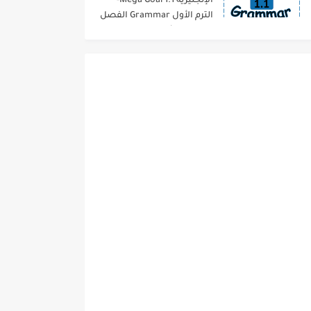
الإنجليزية 1.1 Mega Goal-
الترم الأول Grammar الفصل
الدراسي الأول