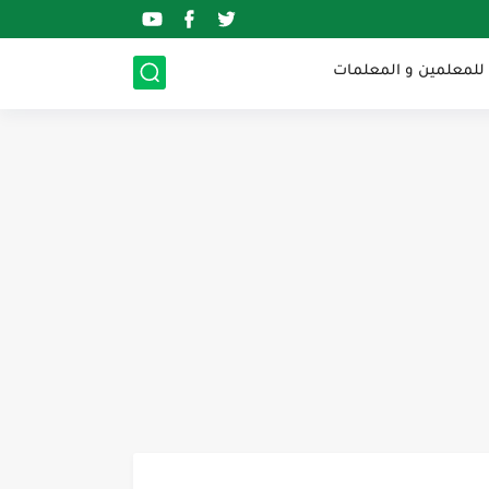
 للمعلمين و المعلمات