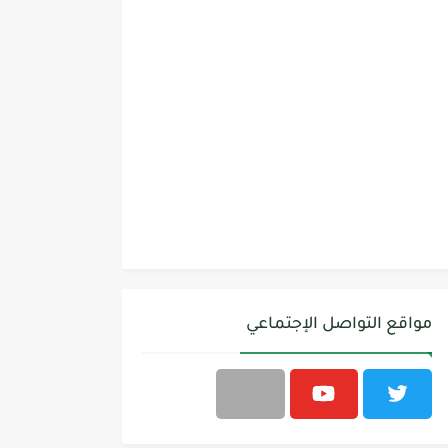
مواقع التواصل الإجتماعي