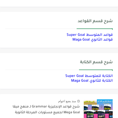
شرح قسم القواعد
قواعد المتوسط Super Goal
قواعد الثانوي Maga Goal
شرح قسم الكتابة
الكتابة للمتوسط Super Goal
الكتابة للثانوي Maga Goal
منذ بضع اعوام
شرح قواعد الإنجليزية Grammar لـ منهج ميقا
Mega Goal لجميع مستويات المرحلة الثانوية