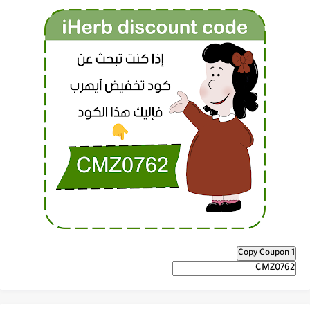
Copy Coupon 1