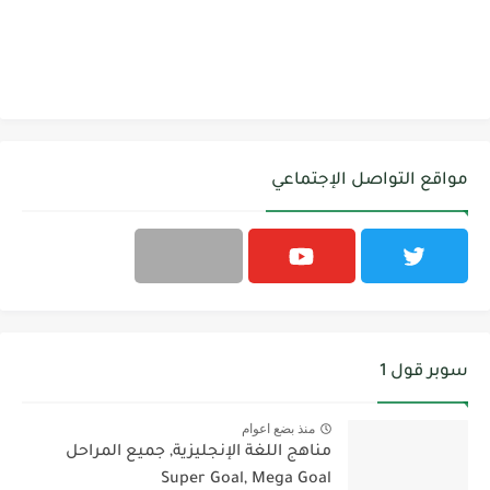
مواقع التواصل الإجتماعي
سوبر قول 1
منذ بضع اعوام
مناهج اللغة الإنجليزية, جميع المراحل
Super Goal, Mega Goal