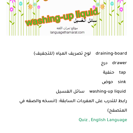
draining-board لوح تصريف المياه (للتجفيف)
drawer درج
tap حنفية
sink حوض
washing-up liquid سائل الغسيل
رابط للتدرب على المفردات السابقة: (انسخه والصقه في
المتصفح)
Quiz , English Language