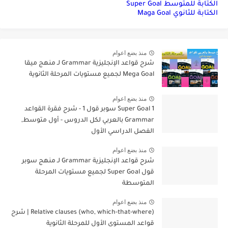
الكتابة للمتوسط Super Goal
الكتابة للثانوي Maga Goal
منذ بضع اعوام
شرح قواعد الإنجليزية Grammar لـ منهج ميقا
Mega Goal لجميع مستويات المرحلة الثانوية
منذ بضع اعوام
Super Goal 1 سوبر قول 1 - شرح فقرة القواعد
Grammar بالعربي لكل الدروس - أول متوسط,
الفصل الدراسي الأول
منذ بضع اعوام
شرح قواعد الإنجليزية Grammar لـ منهج سوبر
قول Super Goal لجميع مستويات المرحلة
المتوسطة
منذ بضع اعوام
Relative clauses (who, which-that-where) | شرح
قواعد المستوى الأول للمرحلة الثانوية