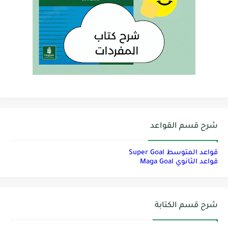
شرح قسم القواعد
قواعد المتوسط Super Goal
قواعد الثانوي Maga Goal
شرح قسم الكتابة