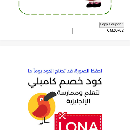
Copy Coupon 1