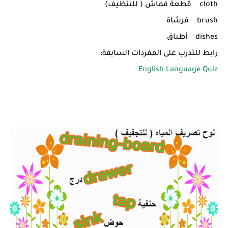
cloth قطعة قماش ( للتنظيف)
brush فرشاة
dishes أطباق
رابط للتدرب على المفردات السابقة:
English Language Quiz