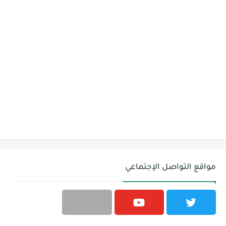
مواقع التواصل الإجتماعي