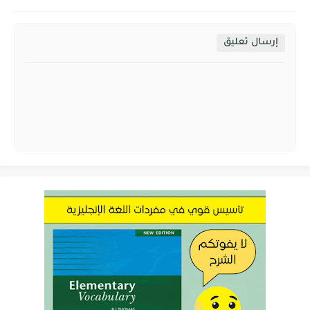
إرسال تعليق