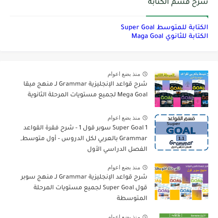
شرح قسم الكتابة
الكتابة للمتوسط Super Goal
الكتابة للثانوي Maga Goal
منذ بضع اعوام
شرح قواعد الإنجليزية Grammar لـ منهج ميقا
Mega Goal لجميع مستويات المرحلة الثانوية
منذ بضع اعوام
Super Goal 1 سوبر قول 1 - شرح فقرة القواعد
Grammar بالعربي لكل الدروس - أول متوسط,
الفصل الدراسي الأول
منذ بضع اعوام
شرح قواعد الإنجليزية Grammar لـ منهج سوبر
قول Super Goal لجميع مستويات المرحلة
المتوسطة
منذ بضع اعوام