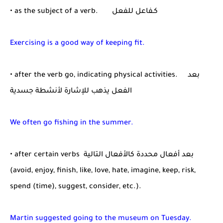
• as the subject of a verb. كـفاعل للفعل
Exercising is a good way of keeping fit.
• after the verb go, indicating physical activities. بعد
الفعل يذهب للإشارة لأنشطة جسدية
We often go fishing in the summer.
• after certain verbs بعد أفعال محددة كالأفعال التالية
(avoid, enjoy, finish, like, love, hate, imagine, keep, risk,
spend (time), suggest, consider, etc.).
Martin suggested going to the museum on Tuesday.