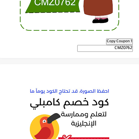
Copy Coupon 1