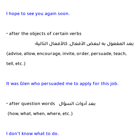
I hope to see you again soon.
• after the objects of certain verbs
بعد المفعول به لبعض الأفعال, كالأفعال التالية:
(advise, allow, encourage, invite, order, persuade, teach,
tell, etc.)
It was Glen who persuaded me to apply for this job.
• after question words بعد أدوات السؤال
(how, what, when, where, etc.)
I don’t know what to do.