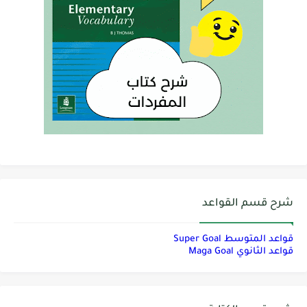
شرح قسم القواعد
قواعد المتوسط Super Goal
قواعد الثانوي Maga Goal