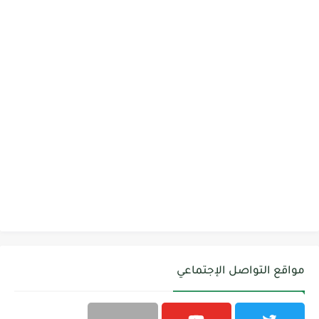
مواقع التواصل الإجتماعي