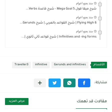
منذ بضع اعوام
شرح ميقا قول 5 Mega Goal - شرح قاعدة Verbs...
منذ بضع اعوام
Flying High 6 | شرح القواعد بالعربي | شرح Gerunds...
منذ بضع اعوام
Infinitives and -ing forms | شرح قواعد ثاني ثانوي |...
الأقسام
Gerunds and infinitives
infinitive
Traveller3
مقالات قد تهمك
عرض المزيد