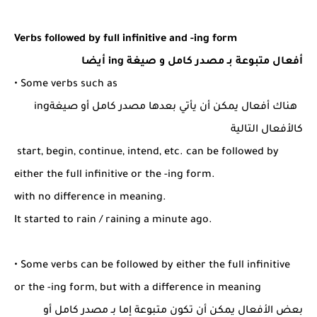
Verbs followed by full infinitive and -ing form
أفعال متبوعة بـ مصدر كامل و صيغة ing أيضا
• Some verbs such as
هناك أفعال يمكن أن يأتي بعدها مصدر كامل أو صيغةing
كالأفعال التالية
start, begin, continue, intend, etc. can be followed by
either the full infinitive or the -ing form.
with no difference in meaning.
It started to rain / raining a minute ago.
• Some verbs can be followed by either the full infinitive
or the -ing form, but with a difference in meaning
بعض الأفعال يمكن أن تكون متبوعة إما بـ مصدر كامل أو