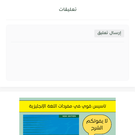
تعليقات
إرسال تعليق