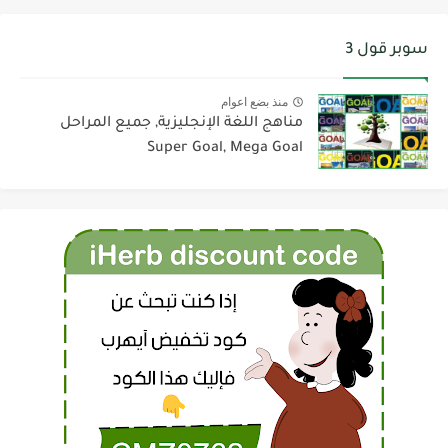
سوبر قول 3
منذ بضع اعوام
مناهج اللغة الإنجليزية, جميع المراحل
Super Goal, Mega Goal