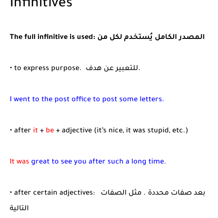
Infinitives
The full infinitive is used: المصدر الكامل يُستخدم لكل من
• to express purpose. للتعبير عن هدف.
I went to the post office to post some letters.
• after
it
+
be
+ adjective (it’s nice, it was stupid, etc.)
It was
great to see you after such a long time.
• after certain adjectives: بعد صفات محددة . مثل الصفات
التالية