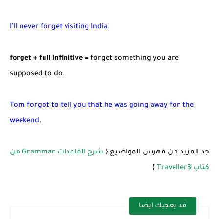
I’ll never forget visiting India.
forget + full infinitive
= forget something you are
supposed to do.
Tom forgot to tell you that he was going away for the
weekend.
جد المزيد من فهرس المواضيع {
شرح القاعدات Grammar من
كتاب Traveller3
}
قد يعجبك ايضا