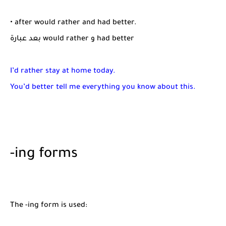
• after would rather and had better.
بعد عبارة would rather و had better
I’d rather stay at home today.
You’d better tell me everything you know about this.
-ing forms
The -ing form is used: