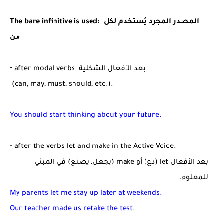
The bare infinitive is used: المصدر المجرد يُستخدم لكل
من
• after modal verbs بعد الأفعال الشكلية
(can, may, must, should, etc.).
You should start thinking about your future.
• after the verbs let and make in the Active Voice.
بعد الأفعال let (دع) أو make (يجعل, يصنع) في المبني
للمعلوم.
My parents let me stay up later at weekends.
Our teacher made us retake the test.