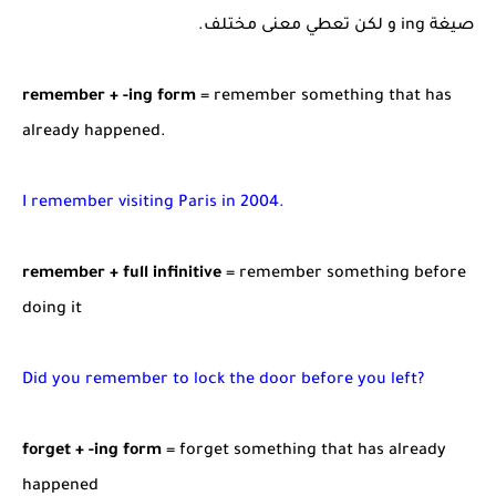
صيغة ing و لكن تعطي معنى مختلف.
remember + -ing form
= remember something that has
already happened.
I remember visiting Paris in 2004.
remember + full infinitive
= remember something before
doing it
Did you remember to lock the door before you left?
forget + -ing form
= forget something that has already
happened