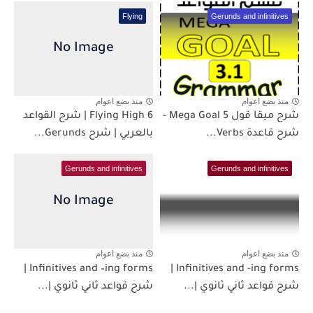
Flying
Gerunds and infinitives
منذ بضع اعوام
منذ بضع اعوام
شرح ميقا قول 5 Mega Goal -
Flying High 6 | شرح القواعد
شرح قاعدة Verbs...
بالعربي | شرح Gerunds...
Gerunds and infinitives
Gerunds and infinitives
منذ بضع اعوام
منذ بضع اعوام
Infinitives and –ing forms |
Infinitives and -ing forms |
شرح قواعد ثاني ثانوي |...
شرح قواعد ثاني ثانوي |...