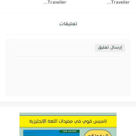
Traveller...
Traveller...
تعليقات
إرسال تعليق