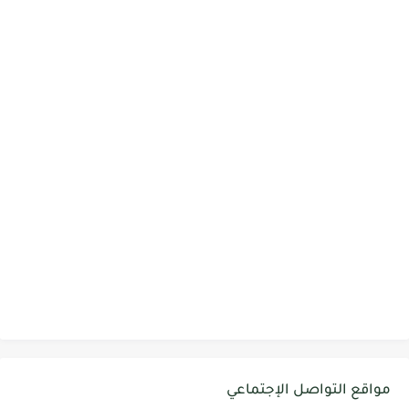
مواقع التواصل الإجتماعي