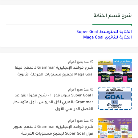
شرح قسم الكتابة
الكتابة للمتوسط Super Goal
الكتابة للثانوي Maga Goal
منذ بضع اعوام
شرح قواعد الإنجليزية Grammar لـ منهج ميقا
Mega Goal لجميع مستويات المرحلة الثانوية
منذ بضع اعوام
Super Goal 1 سوبر قول 1 - شرح فقرة القواعد
Grammar بالعربي لكل الدروس - أول متوسط,
الفصل الدراسي الأول
منذ بضع اعوام
شرح قواعد الإنجليزية Grammar لـ منهج سوبر
قول Super Goal لجميع مستويات المرحلة