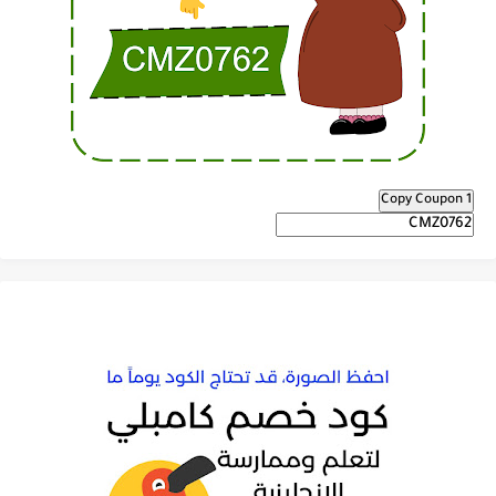
Copy Coupon 1