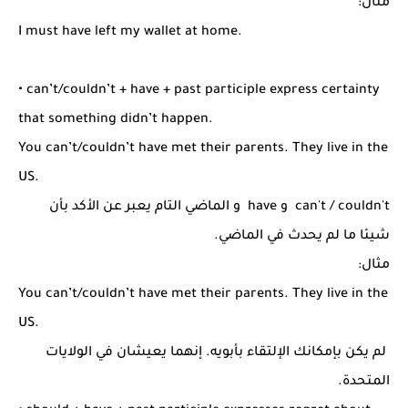
مثال:
I must have left my wallet at home.
• can’t/couldn’t + have + past participle express certainty
that something didn’t happen.
You can’t/couldn’t have met their parents. They live in the
US.
can't / couldn't و have و الماضي التام يعبر عن الأكد بأن
شيئا ما لم يحدث في الماضي.
مثال:
You can’t/couldn’t have met their parents. They live in the
US.
لم يكن بإمكانك الإلتقاء بأبويه. إنهما يعيشان في الولايات
المتحدة.