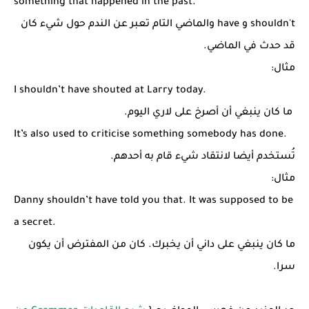
something that happened in the past.
shouldn't و have والماضي التام تعبر عن الندم حول شيء كان
قد حدث في الماضي.
مثال:
I shouldn’t have shouted at Larry today.
ما كان ينبغي أن أصرخ على لاري اليوم.
It’s also used to criticise something somebody has done.
تُستخدم أيضا لانتقاد شيء قام به أحدهم.
مثال:
Danny shouldn’t have told you that. It was supposed to be
a secret.
ما كان ينبغي على داني أن يخبرك. كان من المفترض أن يكون
سرا.