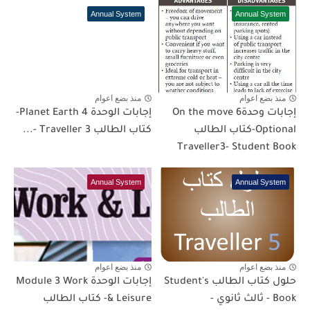
Annual System
Annual System
منذ بضع اعوام
منذ بضع اعوام
إجابات وحدة6 On the move
إجابات الوحدة 4 Planet Earth-
Optional-كتاب الطالب
كتاب الطالب Traveller 3 -...
Traveller3- Student Book
Annual System
Annual System
منذ بضع اعوام
منذ بضع اعوام
حلول كتاب الطالب Student's
إجابات الوحدة Module 3 Work
Book - ثالث ثانوي -
& Leisure- كتاب الطالب