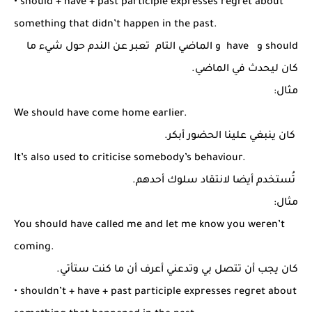
• should + have + past participle expresses regret about
something that didn’t happen in the past.
should و have و الماضي التام تعبر عن الندم حول شيء ما
كان ليحدث في الماضي.
مثال:
We should have come home earlier.
كان ينبغي علينا الحضور أبكر.
It’s also used to criticise somebody’s behaviour.
تُستخدم أيضا لانتقاد سلوك أحدهم.
مثال:
You should have called me and let me know you weren’t
coming.
كان يجب أن تتصل بي وتدعني أعرف أن ما كنت ستأتي.
• shouldn’t + have + past participle expresses regret about