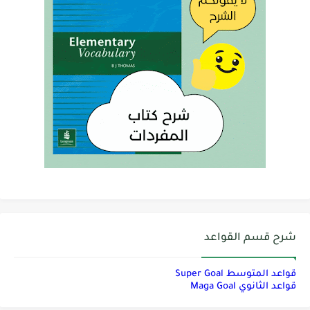
شرح قسم القواعد
قواعد المتوسط Super Goal
قواعد الثانوي Maga Goal