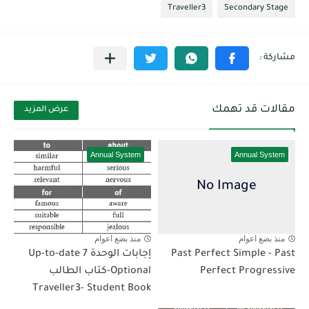
Traveller3
Secondary Stage
مقالات قد تهمك
عرض المزيد
Annual System
Annual System
منذ بضع اعوام
منذ بضع اعوام
Past Perfect Simple - Past
إجابات الوحدة 7 Up-to-date
Perfect Progressive
Optional-كتاب الطالب
Traveller3- Student Book