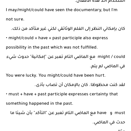
استخدام أحد هذه الأفعال.
I may/might/could have seen the documentary, but I'm
not sure.
كان بإمكاني النظر إلى الفلم الوثائقي لكني غير متأكد من ذلك.
• might/could + have + past participle also express
possibility in the past which was not fulfilled.
might / could مع الماضي التام تعبر عن "إمكانية" حدوث شيء
في الماضي لم يتم.
You were lucky. You might/could have been hurt.
لقد كنت محظوظا. كان بالإمكان أن تصاب بأذى.
• must + have + past participle expresses certainty that
something happened in the past.
must و have مع الماضي التام تعبر عن "التأكد" بأن شيئا ما
حدث في الماضي.