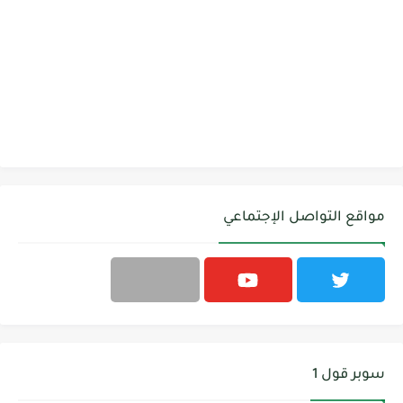
مواقع التواصل الإجتماعي
سوبر قول 1