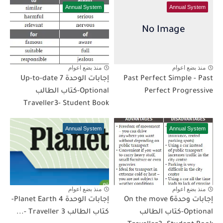
Annual System
Annual System
منذ بضع اعوام
منذ بضع اعوام
Past Perfect Simple - Past
إجابات الوحدة 7 Up-to-date
Perfect Progressive
Optional-كتاب الطالب
Traveller3- Student Book
Annual System
Annual System
منذ بضع اعوام
منذ بضع اعوام
إجابات وحدة6 On the move
إجابات الوحدة 4 Planet Earth-
Optional-كتاب الطالب
كتاب الطالب Traveller 3 -...