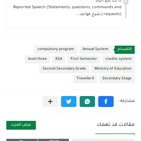
منذ بضع اعوام
Reported Speech (Statements, questions, commands and
requests) | شرح قواعد...
الأقسام
Annual System
compulsory program
level three
KSA
First Semester
credits system
Second Secondary Grade
Ministry of Education
Traveller3
Secondary Stage
مقالات قد تهمك
عرض المزيد