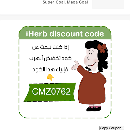
Super Goal, Mega Goal
Copy Coupon 1