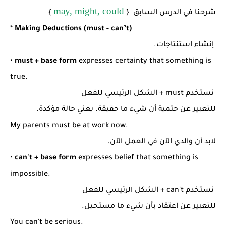
may, might, could
شرحنا في الدرس السابق {
}
*
Making Deductions (must - can’t)
إنشاء استنتاجات.
•
must + base form
expresses certainty that something is
true.
نستخدم must + الشكل الرئيسي للفعل
للتعبير عن حتمية أن شيء ما حقيقة. يعني حالة مؤكدة.
My parents must be at work now.
لابد أن والدي الآن في العمل الآن.
•
can't + base form
expresses belief that something is
impossible.
نستخدم can't + الشكل الرئيسي للفعل
للتعبير عن اعتقاد بأن شيء ما مستحيل.
You can't be serious.