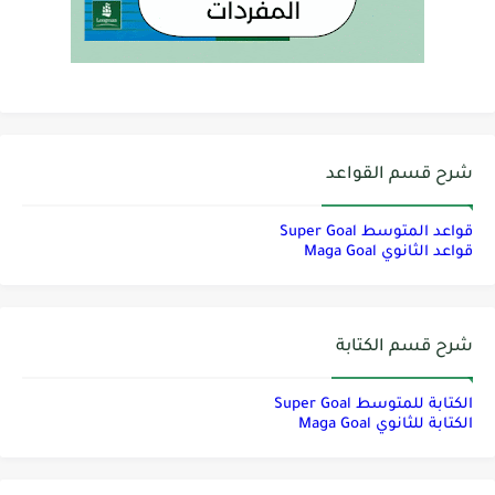
شرح قسم القواعد
قواعد المتوسط Super Goal
قواعد الثانوي Maga Goal
شرح قسم الكتابة
الكتابة للمتوسط Super Goal
الكتابة للثانوي Maga Goal