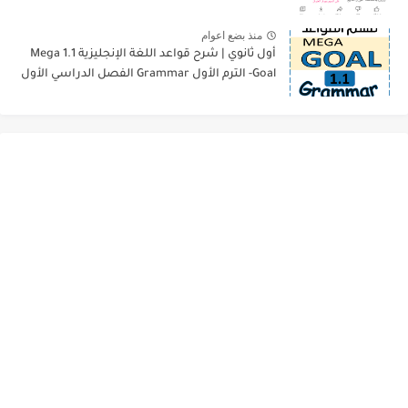
منذ بضع اعوام
أول ثانوي | شرح قواعد اللغة الإنجليزية 1.1 Mega
Goal- الترم الأول Grammar الفصل الدراسي الأول