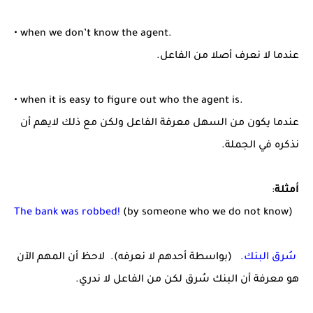
• when we don’t know the agent.
عندما لا نعرف أصلا من الفاعل.
• when it is easy to figure out who the agent is.
عندما يكون من السهل معرفة الفاعل ولكن مع ذلك لايهم أن
نذكره في الجملة.
أمثلة
:
The bank was robbed!
(by someone who we do not know)
سُرق البنك.
(بواسطة أحدهم لا نعرفه). لاحظ أن المهم الآن
هو معرفة أن البنك سُرق لكن من الفاعل لا ندري.