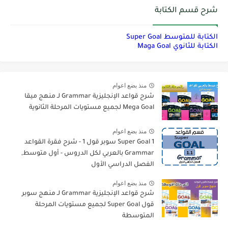
شرح قسم الكتابة
الكتابة للمتوسط Super Goal
الكتابة للثانوي Maga Goal
منذ بضع اعوام
شرح قواعد الإنجليزية Grammar لـ منهج ميقا
Mega Goal لجميع مستويات المرحلة الثانوية
منذ بضع اعوام
Super Goal 1 سوبر قول 1 - شرح فقرة القواعد
Grammar بالعربي لكل الدروس - أول متوسط,
الفصل الدراسي الأول
منذ بضع اعوام
شرح قواعد الإنجليزية Grammar لـ منهج سوبر
قول Super Goal لجميع مستويات المرحلة
المتوسطة