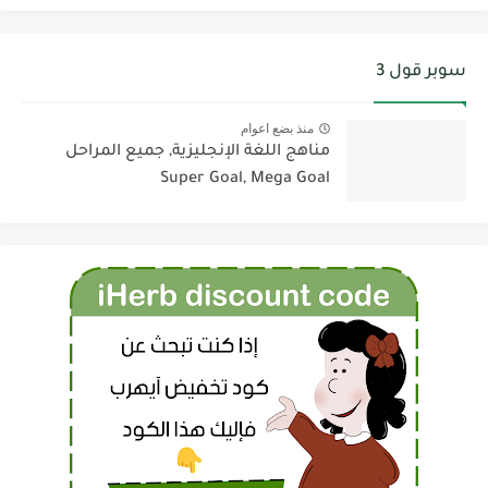
سوبر قول 3
منذ بضع اعوام
مناهج اللغة الإنجليزية, جميع المراحل
Super Goal, Mega Goal