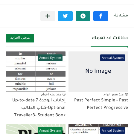
مقالات قد تهمك
عرض المزيد
Annual System
Annual System
منذ بضع اعوام
منذ بضع اعوام
Past Perfect Simple - Past
إجابات الوحدة 7 Up-to-date
Perfect Progressive
Optional-كتاب الطالب
Traveller3- Student Book
Annual System
Annual System