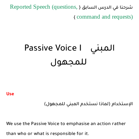
Reported Speech (questions,
شرحنا في الدرس السابق {
command and requests)
}
Passive Voice I المبني
للمجهول
Use
الإستخدام (لماذا نستخدم المبني للمجهول)
We use the Passive Voice to emphasise an action rather
than who or what is responsible for it.