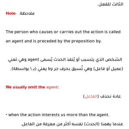
الثالث للفعل.
: ملاحظة
Note
The person who causes or carries out the action is called
an agent and is preceded by the preposition by.
الشخص الذي يتسبب أو يُنفذ الحدث يُسمى agent وهي تعني
(عميل أو فاعل) وهي تُسبق بحرف جر by يعني (بـ \ بواسطة).
We usually omit the
agent
:
عادة نحذف (
الفاعل
)
• when the action interests us more than the agent.
عندما يهمنا (الحدث) نفسه أكثر من معرفة من الفاعل.