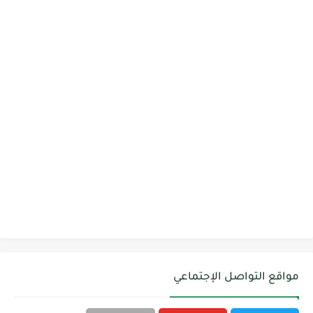
مواقع التواصل الإجتماعي