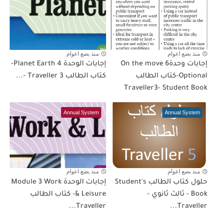
منذ بضع اعوام
منذ بضع اعوام
إجابات وحدة6 On the move
إجابات الوحدة 4 Planet Earth-
Optional-كتاب الطالب
كتاب الطالب Traveller 3 -...
Traveller3- Student Book
Annual System
Annual System
منذ بضع اعوام
منذ بضع اعوام
حلول كتاب الطالب Student's
إجابات الوحدة Module 3 Work
Book - ثالث ثانوي -
& Leisure- كتاب الطالب
Traveller...
Traveller...