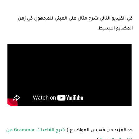
في الفيديو التالي شرح مثال على المبني للمجهول في زمن
المضارع البسيط
جد المزيد من فهرس المواضيع {
شرح القاعدات Grammar من