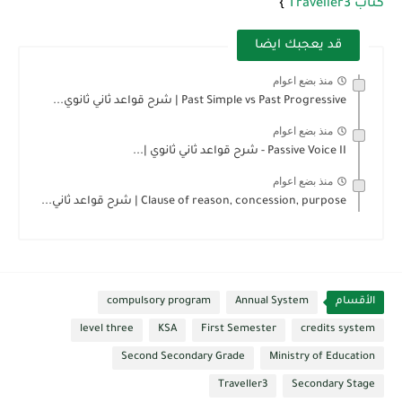
كتاب Traveller3
}
قد يعجبك ايضا
منذ بضع اعوام
Past Simple vs Past Progressive | شرح قواعد ثاني ثانوي...
منذ بضع اعوام
Passive Voice II - شرح قواعد ثاني ثانوي |...
منذ بضع اعوام
Clause of reason, concession, purpose | شرح قواعد ثاني...
الأقسام
Annual System
compulsory program
level three
KSA
First Semester
credits system
Second Secondary Grade
Ministry of Education
Traveller3
Secondary Stage