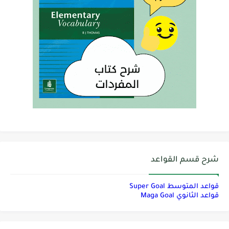
شرح قسم القواعد
قواعد المتوسط Super Goal
قواعد الثانوي Maga Goal