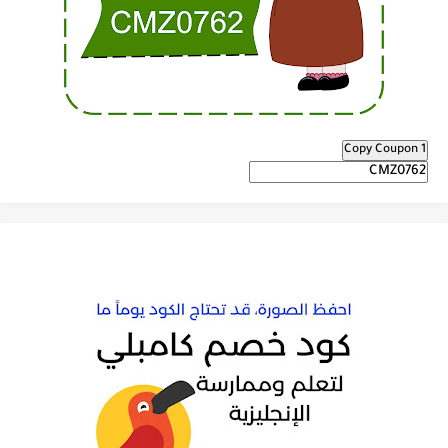
Copy Coupon 1