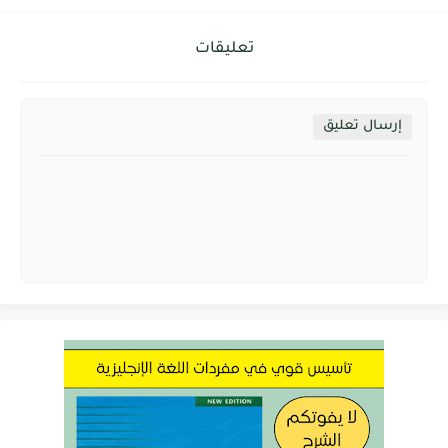
تعليقات
إرسال تعليق