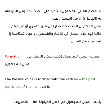
نستخدم المبني للمجهول للتأكيد على الحدث بدلا {من الذي قام
به (الفاعل)} أو من المسؤل عنه
.
يعني المهم ان الحدث هذا صار لكن مين ماندري أو غير مهم.
غالبا تجد هذه الجمل في الأخبار والقصص , وأحيانا تحتاجها إذا
لم تعرف من الفاعل.
صياغة المبني للمجهول (كيف شكل الجملة في
Formation
المبني للمجهول)
The Passive Voice is formed with the verb
be
+
the past
participle
of the main verb.
يتألف المبني للمجهول من فعل الكينونة be + التصريف