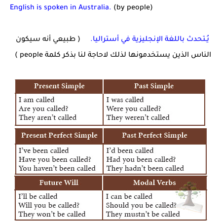
English is spoken in Australia.
(by people)
يُـتحدث باللغة الإنجليزية في أستراليا.
( طبيعي أنه سيكون
الناس الذين يستخدمونها لذلك لاحاجة لنا بذكر كلمة people )