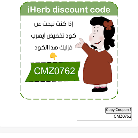
Copy Coupon 1