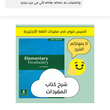
والكلمات while, when, as تأتي في جزء عباره