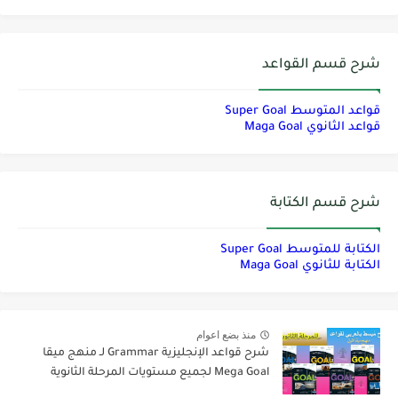
شرح قسم القواعد
قواعد المتوسط Super Goal
قواعد الثانوي Maga Goal
شرح قسم الكتابة
الكتابة للمتوسط Super Goal
الكتابة للثانوي Maga Goal
منذ بضع اعوام
شرح قواعد الإنجليزية Grammar لـ منهج ميقا
Mega Goal لجميع مستويات المرحلة الثانوية