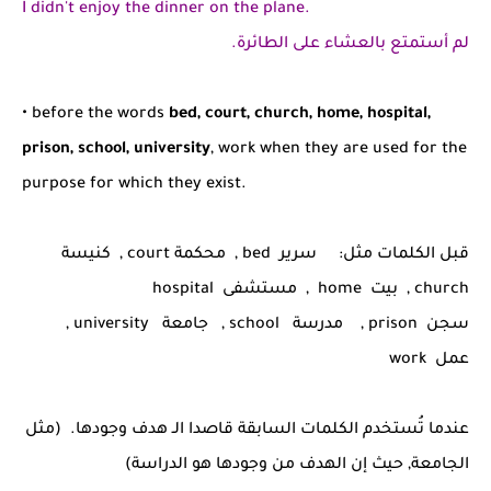
I didn't enjoy the dinner on the plane.
لم أستمتع بالعشاء على الطائرة.
• before the words
bed, court, church, home, hospital,
prison, school, university
, work when they are used for the
purpose for which they exist.
قبل الكلمات مثل: سرير bed , محكمة court , كنيسة
church , بيت home , مستشفى hospital
سجن prison , مدرسة school , جامعة university ,
عمل work
عندما تُستخدم الكلمات السابقة قاصدا الـ هدف وجودها. (مثل
الجامعة, حيث إن الهدف من وجودها هو الدراسة)