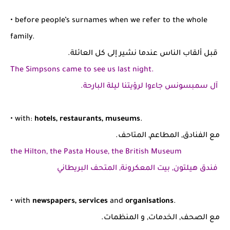
• before people’s surnames when we refer to the whole
family.
قبل ألقاب الناس عندما نشير إلى كل العائلة.
The Simpsons came to see us last night.
آل سمبسونس جاءوا لرؤيتنا ليلة البارحة.
• with:
hotels, restaurants, museums
.
مع الفنادق, المطاعم, المتاحف.
the Hilton, the Pasta House, the British Museum
فندق هيلتون, بيت المعكرونة, المتحف البريطاني
• with
newspapers, services
and
organisations
.
مع الصحف, الخدمات, و المنظمات.