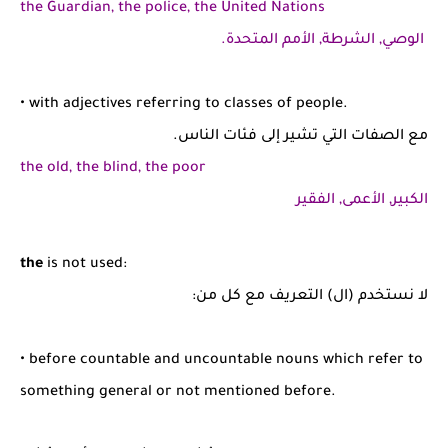
the Guardian, the police, the United Nations
الوصي, الشرطة, الأمم المتحدة.
• with adjectives referring to classes of people.
مع الصفات التي تشير إلى فئات الناس.
the old, the blind, the poor
الكبير, الأعمى, الفقير
the
is not used:
لا نستخدم (ال) التعريف مع كل من:
• before countable and uncountable nouns which refer to
something general or not mentioned before.