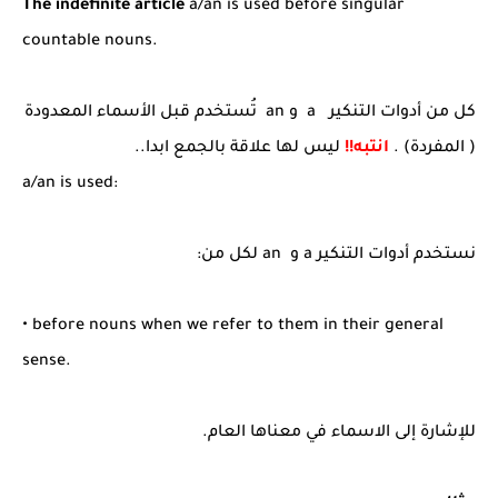
The indefinite article
a/an is used before singular
countable nouns.
كل من أدوات التنكير a و an تُستخدم قبل الأسماء المعدودة
( المفردة) .
انتبه!!
ليس لها علاقة بالجمع ابدا..
a/an is used:
نستخدم أدوات التنكير a و an لكل من:
• before nouns when we refer to them in their general
sense.
للإشارة إلى الاسماء في معناها العام.