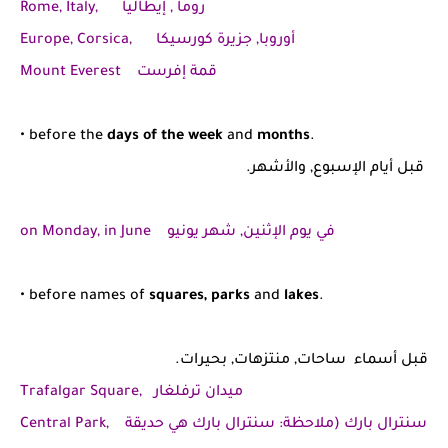
Rome, Italy, روما , إيطاليا
Europe, Corsica, أوروبا, جزيرة كورسيكا
Mount Everest قمة إفرست
• before the
days of the week
and
months
.
قبل أيام الإسبوع, والأشهر.
on Monday, in June في يوم الإثنين, شهر يونيو
• before names of
squares, parks
and
lakes
.
قبل أسماء ساحات, منتزهات, بحيرات.
Trafalgar Square, ميدان ترفلغار
Central Park, سنترال بارك (ملاحظة: سنترال بارك هي حديقة