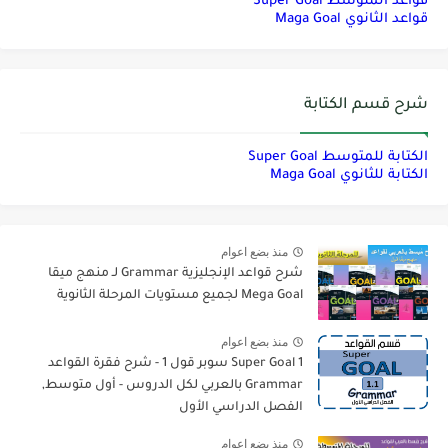
قواعد المتوسط Super Goal
قواعد الثانوي Maga Goal
شرح قسم الكتابة
الكتابة للمتوسط Super Goal
الكتابة للثانوي Maga Goal
منذ بضع اعوام
شرح قواعد الإنجليزية Grammar لـ منهج ميقا
Mega Goal لجميع مستويات المرحلة الثانوية
منذ بضع اعوام
Super Goal 1 سوبر قول 1 - شرح فقرة القواعد
Grammar بالعربي لكل الدروس - أول متوسط,
الفصل الدراسي الأول
منذ بضع اعوام