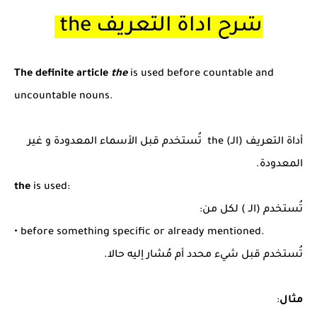
شرح أداة التعريف the
The definite article
the
is used before countable and
uncountable nouns.
أداة التعريف (الـ) the تُستخدم قبل الأسماء المعدودة و غير
المعدودة.
the
is used:
تُستخدم (الـ ) لكل من:
• before something specific or already mentioned.
تُستخدم قبل شيء محدد أم مُشار إليه حالا.
مثال
: