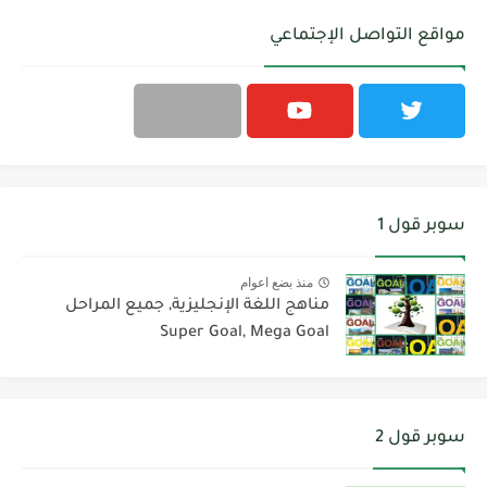
مواقع التواصل الإجتماعي
سوبر قول 1
منذ بضع اعوام
مناهج اللغة الإنجليزية, جميع المراحل
Super Goal, Mega Goal
سوبر قول 2