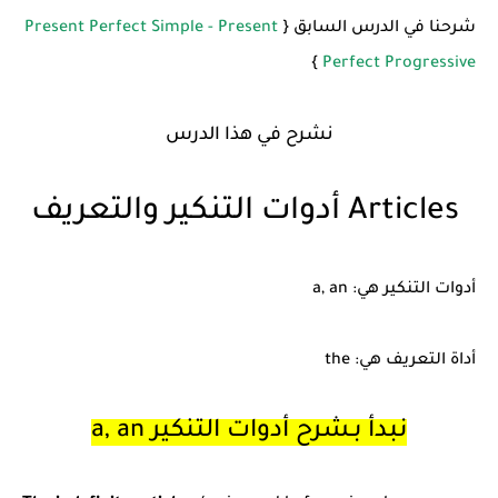
شرحنا في الدرس السابق {
Present Perfect Simple - Present
}
Perfect Progressive
نشرح في هذا الدرس
Articles أدوات التنكير والتعريف
أدوات التنكير هي: a, an
أداة التعريف هي: the
نبدأ بـشرح أدوات التنكير a, an