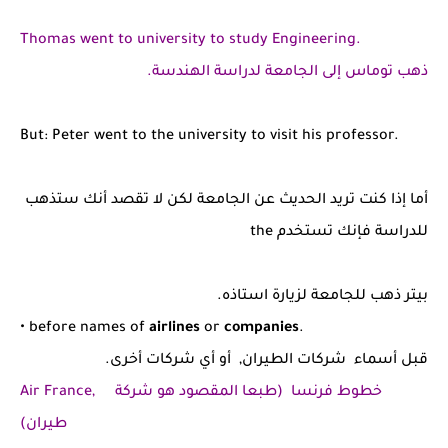
Thomas went to university to study Engineering.
ذهب توماس إلى الجامعة لدراسة الهندسة.
But: Peter went to the university to visit his professor.
أما إذا كنت تريد الحديث عن الجامعة لكن لا تقصد أنك ستذهب
للدراسة فإنك تستخدم the
بيتر ذهب للجامعة لزيارة استاذه.
• before names of
airlines
or
companies
.
قبل أسماء شركات الطيران, أو أي شركات أخرى.
Air France, خطوط فرنسا (طبعا المقصود هو شركة
طيران)