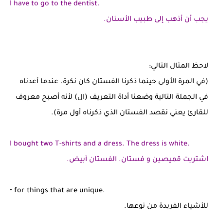
I have to go to the dentist.
يجب أن أذهب إلى طبيب الأسنان.
لاحظ المثال التالي:
(في المرة الأولى حينما ذكرنا الفستان كان نكرة. عندما أعدناه
في الجملة التالية وضعنا أداة التعريف (ال) لأنه أصبح معروف
للقارئ يعني نقصد الفستان الذي ذكرناه أول مرة).
I bought two T-shirts and a dress.
The
dress is white
.
اشتريت قميصين و فستان. الفستان أبيض.
• for things that are unique.
للأشياء الفريدة من نوعها.