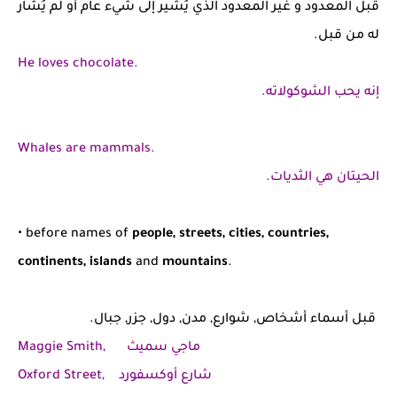
قبل المعدود و غير المعدود الذي يُشير إلى شيء عام أو لم يُشار
له من قبل.
He loves chocolate.
إنه يحب الشوكولاته.
Whales are mammals.
الحيتان هي الثديات.
• before names of
people, streets, cities, countries,
continents, islands
and
mountains
.
قبل أسماء أشخاص, شوارع, مدن, دول, جزر, جبال.
Maggie Smith, ماجي سميث
Oxford Street, شارع أوكسفورد