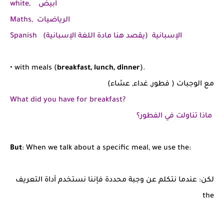
white, أبيض
Maths, الرياضيات
Spanish الإسبانية (يقصد هنا مادة اللغة الإسبانية)
• with meals (
breakfast, lunch, dinner
).
مع الوجبات ( فطور, غداء, عشاء)
What did you have for breakfast?
ماذا تناولت في الفطور؟
But
: When we talk about a specific meal, we use the:
لكن: عندما نتكلم عن وجبة محددة فإننا نستخدم أداة التعريف
the