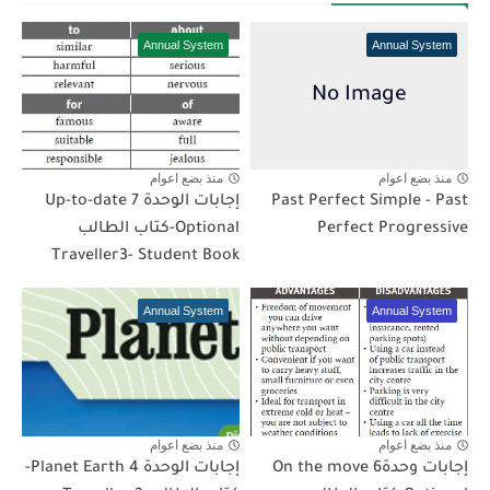
Annual System
Annual System
منذ بضع اعوام
منذ بضع اعوام
Past Perfect Simple - Past
إجابات الوحدة 7 Up-to-date
Perfect Progressive
Optional-كتاب الطالب
Traveller3- Student Book
Annual System
Annual System
منذ بضع اعوام
منذ بضع اعوام
إجابات وحدة6 On the move
إجابات الوحدة 4 Planet Earth-