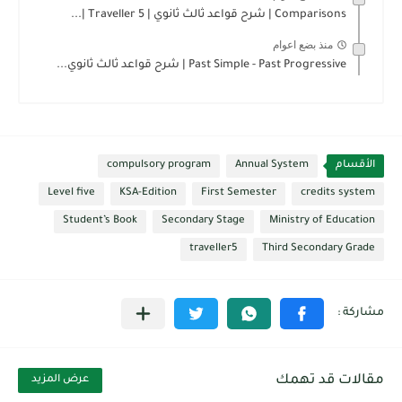
Comparisons | شرح قواعد ثالث ثانوي | Traveller 5 |...
منذ بضع اعوام
Past Simple - Past Progressive | شرح قواعد ثالث ثانوي...
الأقسام
Annual System
compulsory program
Level five
KSA-Edition
First Semester
credits system
Student’s Book
Secondary Stage
Ministry of Education
traveller5
Third Secondary Grade
مقالات قد تهمك
عرض المزيد