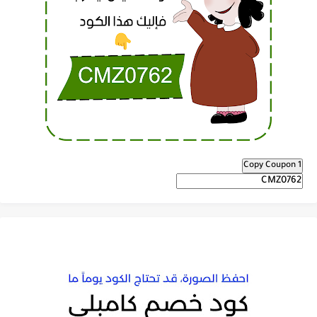
Copy Coupon 1