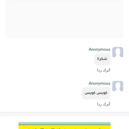
Anonymous
شكراا
أترك ردا
Anonymous
كويس كويس
أترك ردا