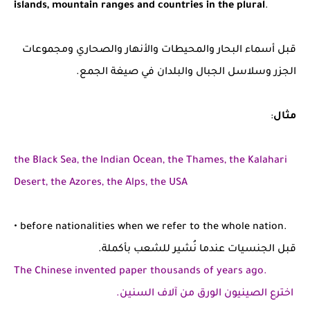
islands, mountain ranges and countries in the plural
.
قبل أسماء البحار والمحيطات والأنهار والصحاري ومجموعات
الجزر وسلاسل الجبال والبلدان في صيغة الجمع.
مثال
:
the Black Sea, the Indian Ocean, the Thames, the Kalahari
Desert, the Azores, the Alps, the USA
• before nationalities when we refer to the whole nation.
قبل الجنسيات عندما نُشير للشعب بأكملة.
The Chinese invented paper thousands of years ago.
اخترع الصينيون الورق من آلاف السنين.