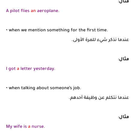
مثال
:
A pilot flies
an
aeroplane.
• when we mention something for the first time.
عندما نذكر شيء للمرة الأولى.
مثال
:
I got
a
letter yesterday.
• when talking about someone’s job.
عندما نتكلم عن وظيفة أحدهم.
مثال
:
My wife is
a
nurse.