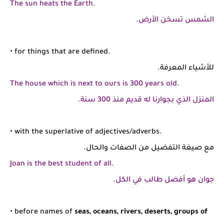
The sun heats
the
Earth
.
الشمس تسخن الأرض.
• for things that are defined.
للأشياء المعرفة.
The
house which is next to ours is 300 years old
.
المنزل الذي بجوارنا له قديم منذ 300 سنة.
• with the superlative of adjectives/adverbs.
مع صيغة التفضيل من الصفات والحال.
Joan is
the
best student of all
.
جوان هو أفضل طالب في الكل.
• before names of
seas, oceans, rivers, deserts, groups of