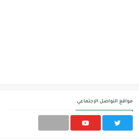
مواقع التواصل الإجتماعي