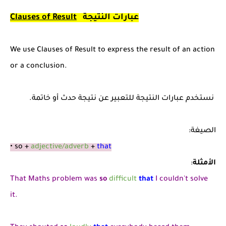
عبارات النتيجة
Clauses of Result
We use Clauses of Result to express the result of an action
or a conclusion.
نستخدم عبارات النتيجة للتعبير عن نتيجة حدث أو خاتمة.
الصيغة:
• so +
adjective/adverb
+
that
الأمثلة
:
That Maths problem was
so
difficult
that
I couldn't solve
it.