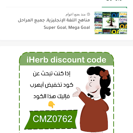
منذ بضع اعوام
مناهج اللغة الإنجليزية, جميع المراحل
Super Goal, Mega Goal