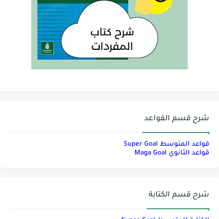
شرح قسم القواعد
قواعد المتوسط Super Goal
قواعد الثانوي Maga Goal
شرح قسم الكتابة