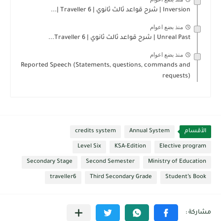
Inversion | شرح قواعد ثالث ثانوي | Traveller 6 |...
منذ بضع اعوام
Unreal Past | شرح قواعد ثالث ثانوي | Traveller 6...
منذ بضع اعوام
Reported Speech (Statements, questions, commands and
requests)
الأقسام
Annual System
credits system
Level Six
KSA-Edition
Elective program
Secondary Stage
Second Semester
Ministry of Education
traveller6
Third Secondary Grade
Student’s Book