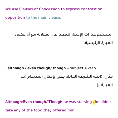
We use Clauses of Concession to express contrast or
opposition
to the main clause
.
نستخدم عبارات الإمتياز للتعبير عن المقارنة مع أو عكس
العبارة الرئيسية.
•
although / even though/ though
+ subject + verb
مثال: (انتبه الشرطة المائلة يعني بإمكان استخدام أحد
العبارات)
Although
/
Even though
/
Though
he was starving
,
he didn’t
take any of the food they offered him.