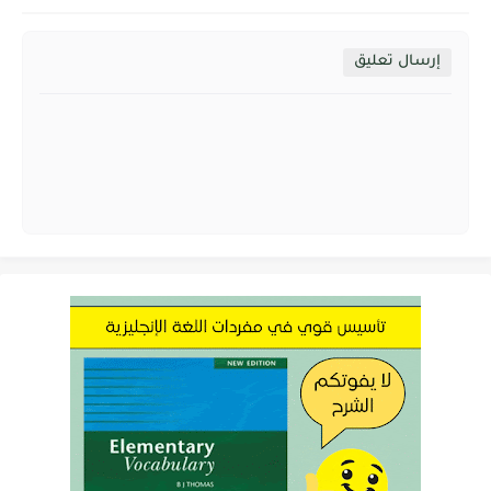
إرسال تعليق