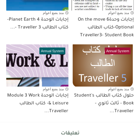
منذ بضع اعوام
منذ بضع اعوام
إجابات وحدة6 On the move
إجابات الوحدة 4 Planet Earth-
Optional-كتاب الطالب
كتاب الطالب Traveller 3 -...
Traveller3- Student Book
Annual System
Annual System
منذ بضع اعوام
منذ بضع اعوام
حلول كتاب الطالب Student's
إجابات الوحدة Module 3 Work
Book - ثالث ثانوي -
& Leisure- كتاب الطالب
Traveller...
Traveller...
تعليقات