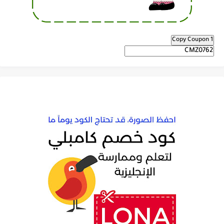
Copy Coupon 1