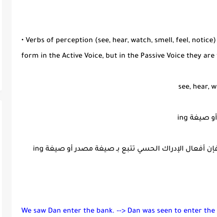
• Verbs of perception (see, hear, watch, smell, feel, notice)
form in the Active Voice, but in the Passive Voice they are 
ن أفعال الإدراك الحسي تتبع بـ صيغة مصدر أو صيغة ing
We saw Dan enter the bank. --> Dan was seen to enter the