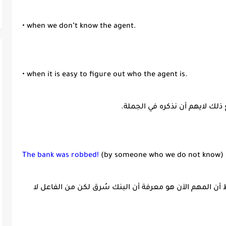
• when we don’t know the agent.
• when it is easy to figure out who the agent is.
لك لايهم أن نذكره في الجملة.
The bank was robbed!
(by someone who we do not know)
ن المهم الآن هو معرفة أن البنك سُرق لكن من الفاعل لا