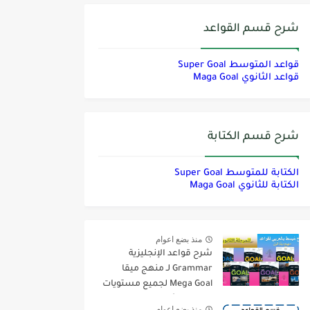
شرح قسم القواعد
قواعد المتوسط Super Goal
قواعد الثانوي Maga Goal
شرح قسم الكتابة
الكتابة للمتوسط Super Goal
الكتابة للثانوي Maga Goal
منذ بضع اعوام
شرح قواعد الإنجليزية
Grammar لـ منهج ميقا
Mega Goal لجميع مستويات
المرحلة الثانوية
منذ بضع اعوام