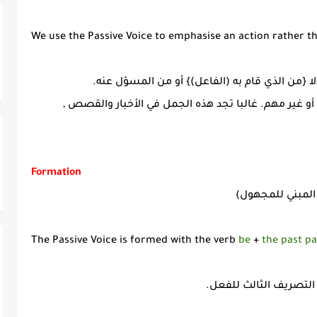
We use the Passive Voice to emphasise an action rather th
 {من الذي قام به (الفاعل)} أو من المسؤل عنه
.
و غير مهم. غالبا تجد هذه الجمل في الأخبار والقصص ,
Formation
المبني للمجهول)
The Passive Voice is formed with the verb
be
+
the past pa