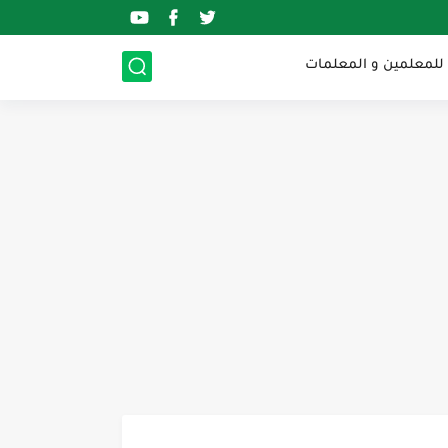
 للمعلمين و المعلمات