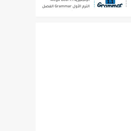
الإنجليزية 1.1 Mega Goal-
الترم الأول Grammar الفصل
الدراسي الأول