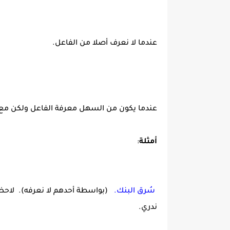
عندما لا نعرف أصلا من الفاعل.
عندما يكون من السهل معرفة الفاعل ولكن مع ذ
أمثلة
:
سُرق البنك.
(بواسطة أحدهم لا نعرفه). لاحظ أ
ندري.