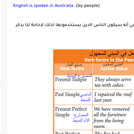
English is spoken in Australia.
(by people)
أنه سيكون الناس الذين يستخدمونها لذلك لاحاجة لنا بذكر