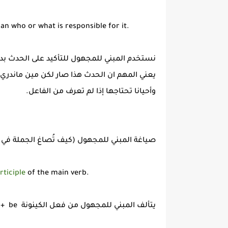
an who or what is responsible for it.
نستخدم المبني للمجهول للتأكيد على الحدث بدلا
يعني المهم ان الحدث هذا صار لكن مين ماندري أ
وأحيانا تحتاجها إذا لم تعرف من الفاعل.
صياغة المبني للمجهول (كيف تُصاغ الجملة في 
rticiple
of the main verb.
يتألف المبني للمجهول من فعل الكينونة be + التصريف الثالث للفعل.