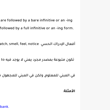
 are followed by a bare infinitive or an -ing
followed by a full infinitive or an -ing form.
أفعال الإدراك الحسي see, hear, watch, smell, feel, notice
تكون متبوعة بمصدر مجرد يعني لا يوجد فيه to أو صيغة ing
في المبني للمعلوم, ولكن في المبني للمجهول فإ
الأمثلة
:
 bank.