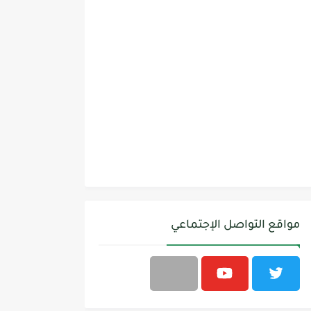
مواقع التواصل الإجتماعي