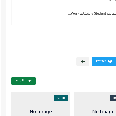
عرض المزيد
Audio
Tr