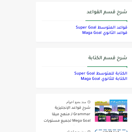
شرح قسم القواعد
قواعد المتوسط Super Goal
قواعد الثانوي Maga Goal
شرح قسم الكتابة
الكتابة للمتوسط Super Goal
الكتابة للثانوي Maga Goal
منذ بضع اعوام
شرح قواعد الإنجليزية
Grammar لـ منهج ميقا
Mega Goal لجميع مستويات
المرحلة الثانوية
منذ بضع اعوام