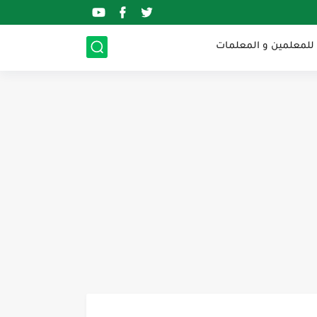
 للمعلمين و المعلمات