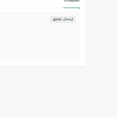
تعليقات
إرسال تعليق