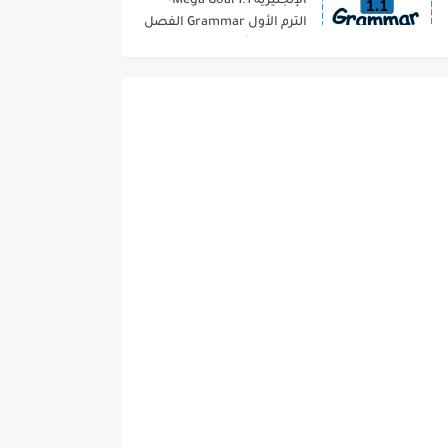
الإنجليزية 1.1 Mega Goal-
الترم الأول Grammar الفصل
الدراسي الأول