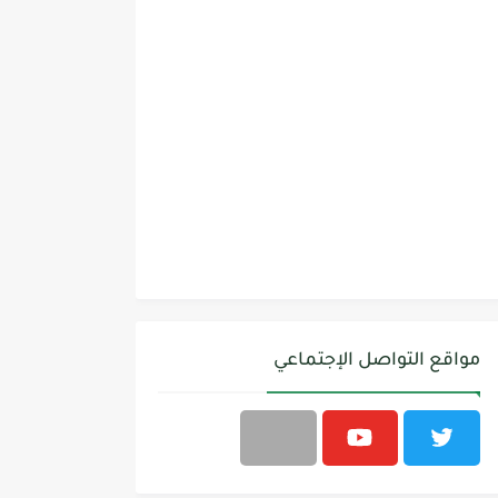
مواقع التواصل الإجتماعي