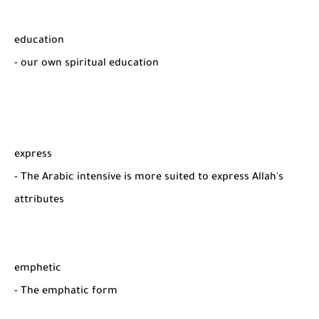
education
- our own spiritual education
express
- The Arabic intensive is more suited to express Allah's
attributes
emphetic
- The emphatic form