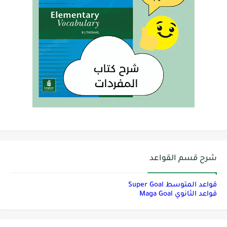
شرح قسم القواعد
قواعد المتوسط Super Goal
قواعد الثانوي Maga Goal