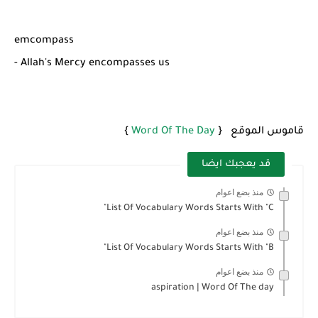
emcompass
- Allah's Mercy encompasses us
قاموس الموقع {
Word Of The Day
}
قد يعجبك ايضا
منذ بضع اعوام
List Of Vocabulary Words Starts With "C"
منذ بضع اعوام
List Of Vocabulary Words Starts With "B"
منذ بضع اعوام
aspiration | Word Of The day