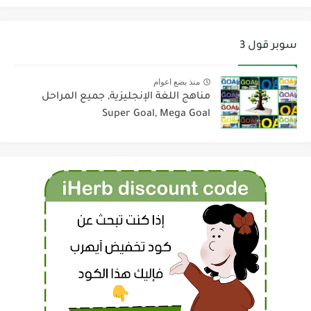
سوبر قول 3
منذ بضع اعوام
مناهج اللغة الإنجليزية, جميع المراحل
Super Goal, Mega Goal