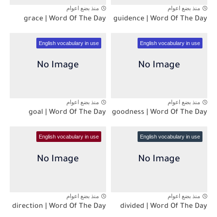
منذ بضع اعوام
منذ بضع اعوام
grace | Word Of The Day
guidence | Word Of The Day
English vocabulary in use
English vocabulary in use
منذ بضع اعوام
منذ بضع اعوام
goal | Word Of The Day
goodness | Word Of The Day
English vocabulary in use
English vocabulary in use
منذ بضع اعوام
منذ بضع اعوام
direction | Word Of The Day
divided | Word Of The Day