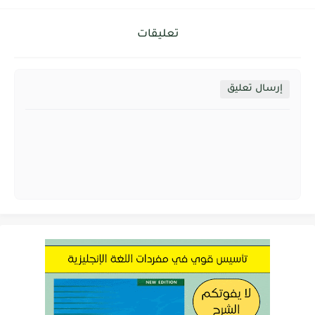
تعليقات
إرسال تعليق