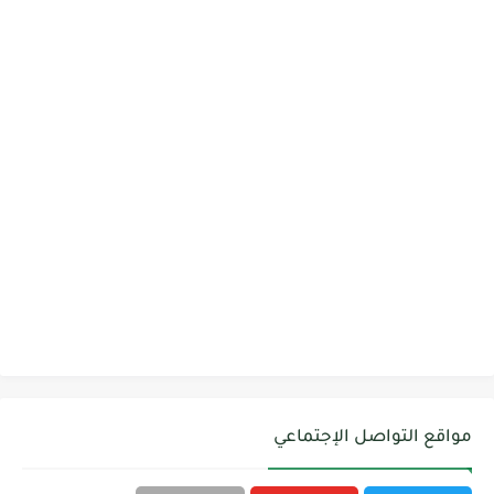
مواقع التواصل الإجتماعي