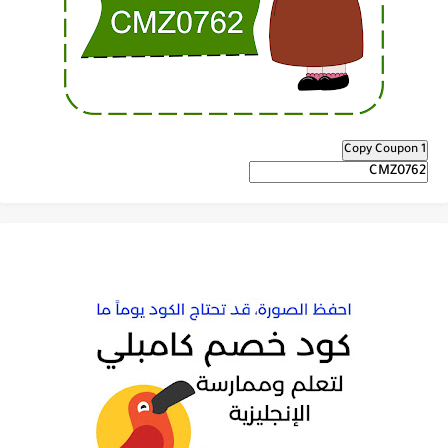
Copy Coupon 1