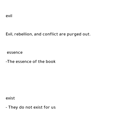
evil
Evil, rebellion, and conflict are purged out.
essence
-The essence of the book
exist
- They do not exist for us