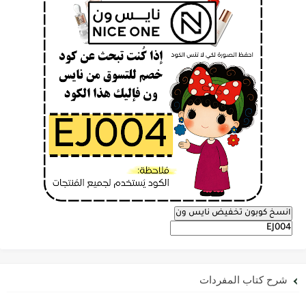
انسخ كوبون تخفيض نايس ون
شرح كتاب المفردات