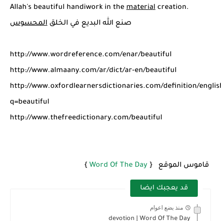
شرح قسم القراءة لكل وحدات الكتاب Super Goal 3 -...
Allah's beautiful handiwork in the
material
creation.
صنع الله البديع في الخلق
المحسوس
http://www.wordreference.com/enar/beautiful
http://www.almaany.com/ar/dict/ar-en/beautiful
http://www.oxfordlearnersdictionaries.com/definition/englis
q=beautiful
http://www.thefreedictionary.com/beautiful
قاموس الموقع {
Word Of The Day
}
قد يعجبك ايضا
منذ بضع اعوام
devotion | Word Of The Day