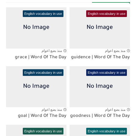
English vocabulary in use
English vocabulary in use
منذ بضع اعوام
منذ بضع اعوام
grace | Word Of The Day
guidence | Word Of The Day
English vocabulary in use
English vocabulary in use
منذ بضع اعوام
منذ بضع اعوام
goal | Word Of The Day
goodness | Word Of The Day
English vocabulary in use
English vocabulary in use