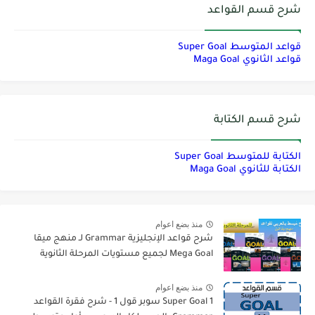
شرح قسم القواعد
قواعد المتوسط Super Goal
قواعد الثانوي Maga Goal
شرح قسم الكتابة
الكتابة للمتوسط Super Goal
الكتابة للثانوي Maga Goal
منذ بضع اعوام
شرح قواعد الإنجليزية Grammar لـ منهج ميقا
Mega Goal لجميع مستويات المرحلة الثانوية
منذ بضع اعوام
Super Goal 1 سوبر قول 1 - شرح فقرة القواعد