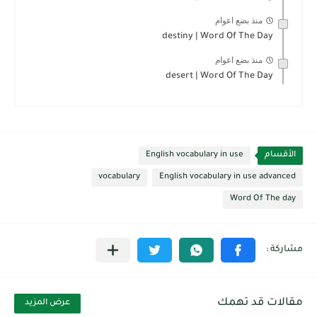
منذ بضع اعوام
destiny | Word Of The Day
منذ بضع اعوام
desert | Word Of The Day
الأقسام
English vocabulary in use
vocabulary
English vocabulary in use advanced
Word Of The day
مقالات قد تهمك
عرض المزيد