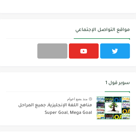
مواقع التواصل الإجتماعي
سوبر قول 1
منذ بضع اعوام
مناهج اللغة الإنجليزية, جميع المراحل
Super Goal, Mega Goal