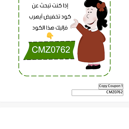
Copy Coupon 1