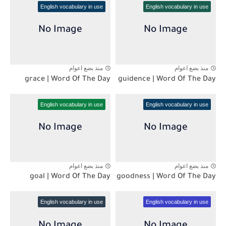
English vocabulary in use
English vocabulary in use
منذ بضع اعوام
منذ بضع اعوام
grace | Word Of The Day
guidence | Word Of The Day
English vocabulary in use
English vocabulary in use
منذ بضع اعوام
منذ بضع اعوام
goal | Word Of The Day
goodness | Word Of The Day
English vocabulary in use
English vocabulary in use