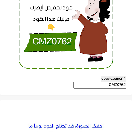
Copy Coupon 1