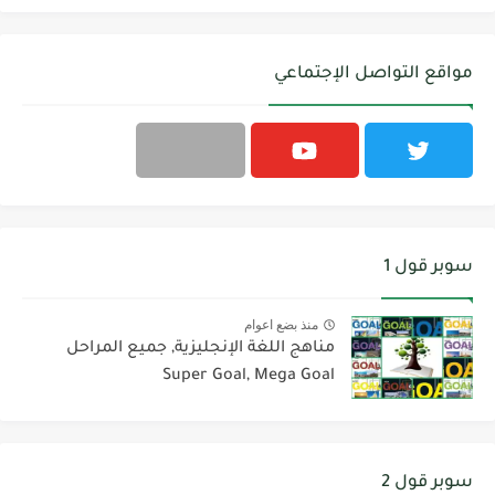
مواقع التواصل الإجتماعي
سوبر قول 1
منذ بضع اعوام
مناهج اللغة الإنجليزية, جميع المراحل
Super Goal, Mega Goal
سوبر قول 2