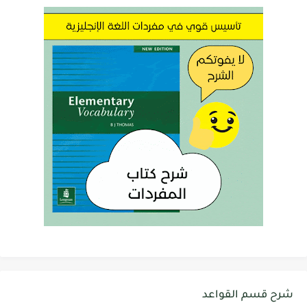
شرح قسم القواعد