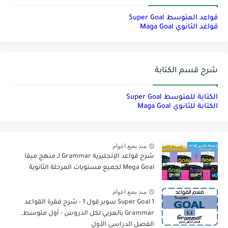
قواعد المتوسط Super Goal
قواعد الثانوي Maga Goal
شرح قسم الكتابة
الكتابة للمتوسط Super Goal
الكتابة للثانوي Maga Goal
منذ بضع اعوام
شرح قواعد الإنجليزية Grammar لـ منهج ميقا
Mega Goal لجميع مستويات المرحلة الثانوية
منذ بضع اعوام
Super Goal 1 سوبر قول 1 - شرح فقرة القواعد
Grammar بالعربي لكل الدروس - أول متوسط,
الفصل الدراسي الأول