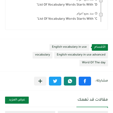
List Of Vocabulary Words Starts With "D"
منذ بضع اعوام
List Of Vocabulary Words Starts With "C"
الأقسام
English vocabulary in use
vocabulary
English vocabulary in use advanced
Word Of The day
مقالات قد تهمك
عرض المزيد