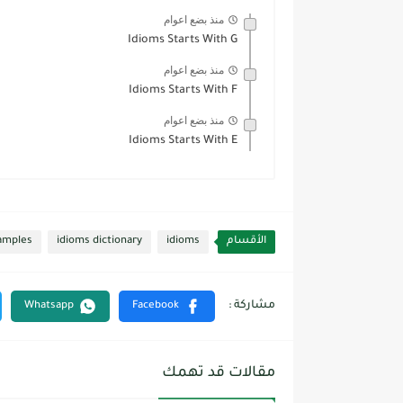
منذ بضع اعوام
Idioms Starts With G
منذ بضع اعوام
Idioms Starts With F
منذ بضع اعوام
Idioms Starts With E
الأقسام
idioms
idioms dictionary
amples
مقالات قد تهمك