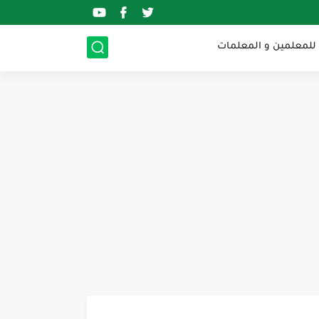
 للمعلمين و المعلمات