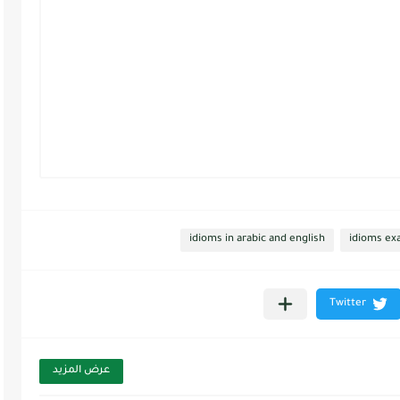
idioms in arabic and english
idioms ex
عرض المزيد