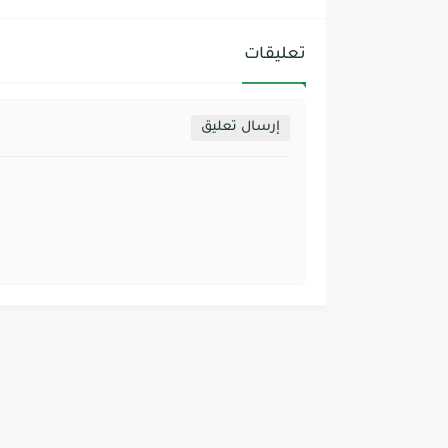
تعليقات
إرسال تعليق