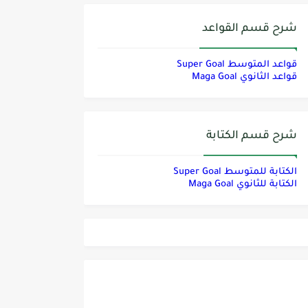
شرح قسم القواعد
قواعد المتوسط Super Goal
قواعد الثانوي Maga Goal
شرح قسم الكتابة
الكتابة للمتوسط Super Goal
الكتابة للثانوي Maga Goal