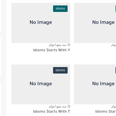
idioms
وام
منذ بضع اعوام
Idioms Starts With Y
idioms
وام
منذ بضع اعوام
Idioms Starts With T
Idioms Star