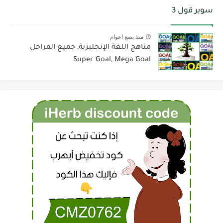
سوبر قول 3
منذ بضع اعوام
مناهج اللغة الإنجليزية, جميع المراحل
Super Goal, Mega Goal