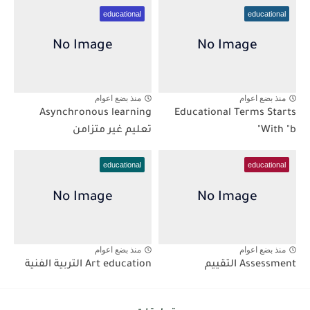
educational
educational
منذ بضع اعوام
منذ بضع اعوام
Asynchronous learning
Educational Terms Starts
With "b"
تعليم غير متزامن
educational
educational
منذ بضع اعوام
منذ بضع اعوام
Assessment التقييم
Art education التربية الفنية