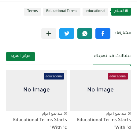
الأقسام
educational
Educational Terms
Terms
مقالات قد تهمك
عرض المزيد
educational
educational
منذ بضع اعوام
منذ بضع اعوام
Educational Terms Starts
Educational Terms Starts
With "c"
With "d"