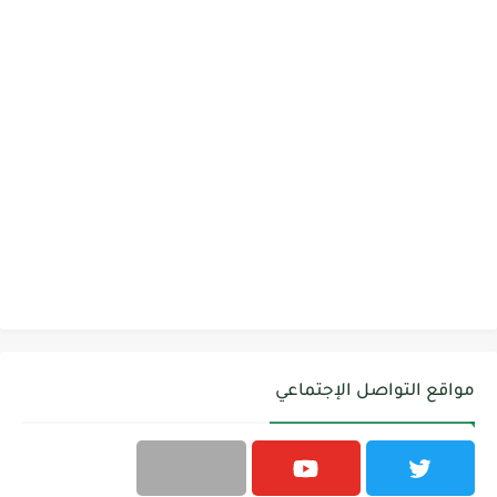
مواقع التواصل الإجتماعي