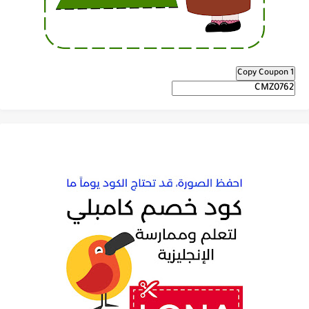
Copy Coupon 1