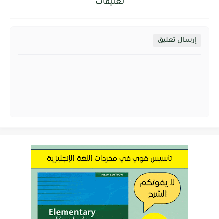
تعليقات
إرسال تعليق