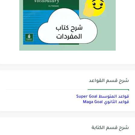
شرح قسم القواعد
قواعد المتوسط Super Goal
قواعد الثانوي Maga Goal
شرح قسم الكتابة