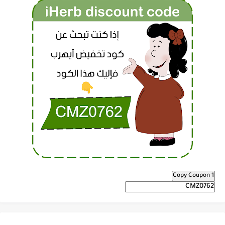
Copy Coupon 1