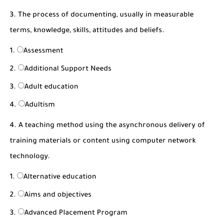
3. The process of documenting, usually in measurable
terms, knowledge, skills, attitudes and beliefs.
Assessment
Additional Support Needs
Adult education
Adultism
4. A teaching method using the asynchronous delivery of
training materials or content using computer network
technology.
Alternative education
Aims and objectives
Advanced Placement Program