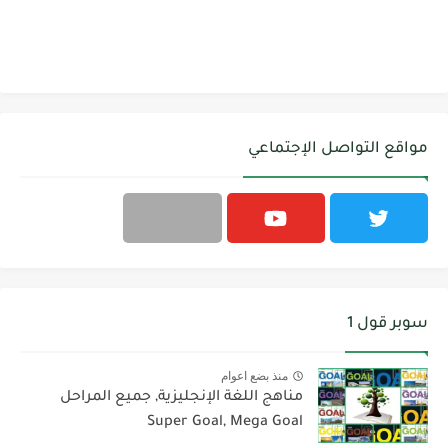
مواقع التواصل الإجتماعي
سوبر قول 1
منذ بضع اعوام
مناهج اللغة الإنجليزية, جميع المراحل
Super Goal, Mega Goal