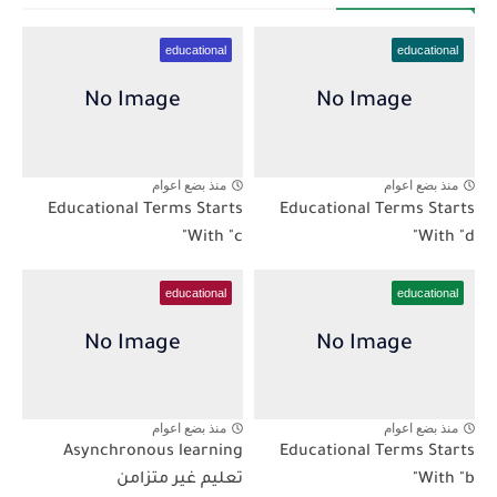
educational
educational
منذ بضع اعوام
منذ بضع اعوام
Educational Terms Starts
Educational Terms Starts
With "c"
With "d"
educational
educational
منذ بضع اعوام
منذ بضع اعوام
Asynchronous learning
Educational Terms Starts
With "b"
تعليم غير متزامن