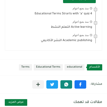
منذ بضع اعوام
Educational Terms Strarts with "a" quiz 4
منذ بضع اعوام
Active learning التعلم النشط
منذ بضع اعوام
Academic publishing النشر الأكاديمي
الأقسام
educational
Educational Terms
Terms
مقالات قد تهمك
عرض المزيد