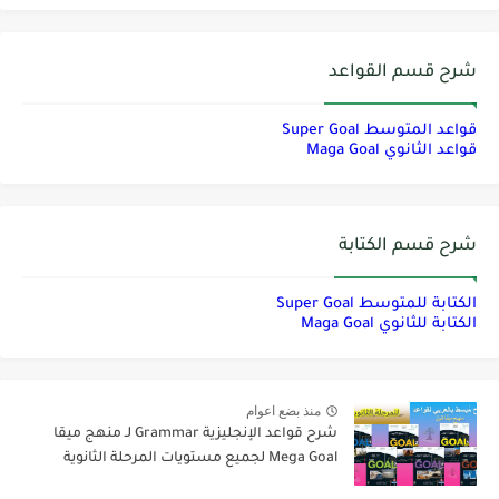
شرح قسم القواعد
قواعد المتوسط Super Goal
قواعد الثانوي Maga Goal
شرح قسم الكتابة
الكتابة للمتوسط Super Goal
الكتابة للثانوي Maga Goal
منذ بضع اعوام
شرح قواعد الإنجليزية Grammar لـ منهج ميقا
Mega Goal لجميع مستويات المرحلة الثانوية