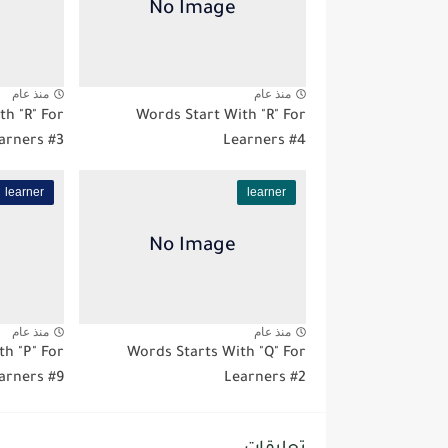
منذ عام
منذ عام
th "R" For
Words Start With "R" For
arners #3
Learners #4
learner
learner
منذ عام
منذ عام
th "P" For
Words Starts With "Q" For
arners #9
Learners #2