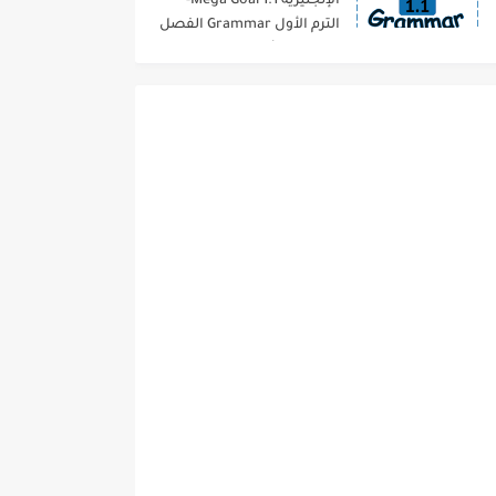
الإنجليزية 1.1 Mega Goal-
الترم الأول Grammar الفصل
الدراسي الأول