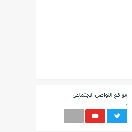
مواقع التواصل الإجتماعي