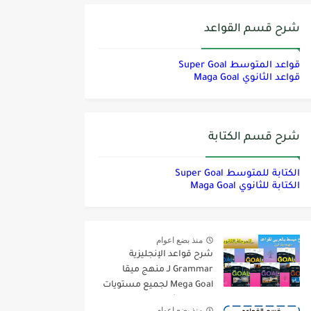
شرح قسم القواعد
قواعد المتوسط Super Goal
قواعد الثانوي Maga Goal
شرح قسم الكتابة
الكتابة للمتوسط Super Goal
الكتابة للثانوي Maga Goal
منذ بضع اعوام
شرح قواعد الإنجليزية
Grammar لـ منهج ميقا
Mega Goal لجميع مستويات
المرحلة الثانوية
منذ بضع اعوام