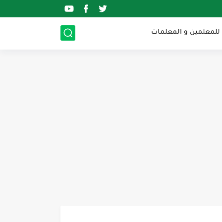
 للمعلمين و المعلمات