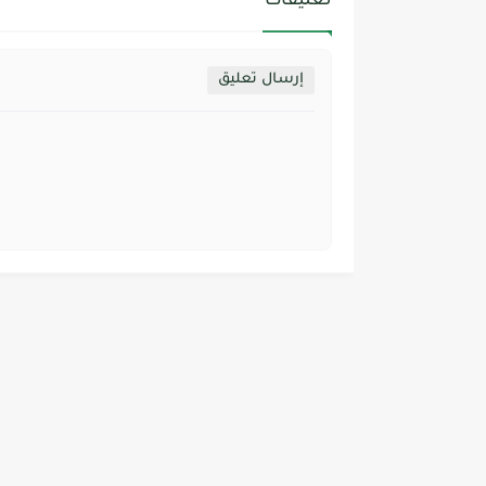
تعليقات
إرسال تعليق