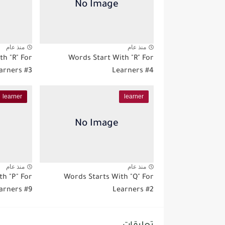
منذ عام
منذ عام
th "R" For
Words Start With "R" For
arners #3
Learners #4
learner
learner
منذ عام
منذ عام
th "P" For
Words Starts With "Q" For
arners #9
Learners #2