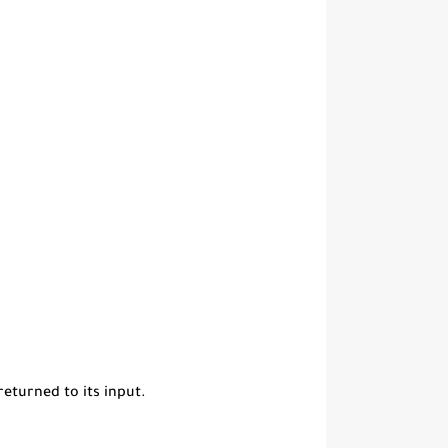
returned to its input.