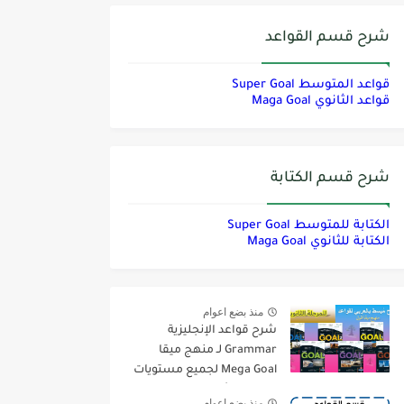
شرح قسم القواعد
قواعد المتوسط Super Goal
قواعد الثانوي Maga Goal
شرح قسم الكتابة
الكتابة للمتوسط Super Goal
الكتابة للثانوي Maga Goal
منذ بضع اعوام
شرح قواعد الإنجليزية
Grammar لـ منهج ميقا
Mega Goal لجميع مستويات
المرحلة الثانوية
منذ بضع اعوام