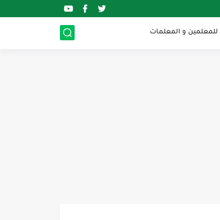
 للمعلمين و المعلمات