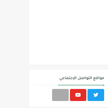
مواقع التواصل الإجتماعي