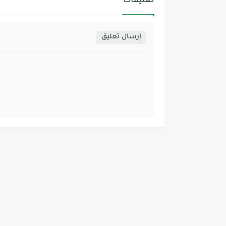
تعليقات
إرسال تعليق