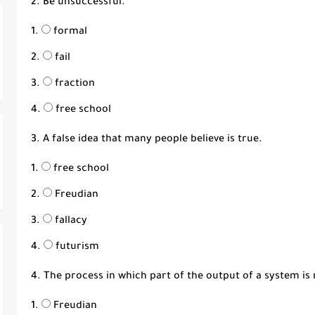
2. Be unsuccessful.
formal
fail
fraction
free school
3. A false idea that many people believe is true.
free school
Freudian
fallacy
futurism
4. The process in which part of the output of a system is 
Freudian