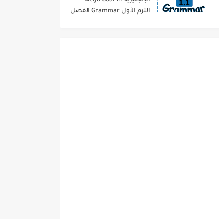
الإنجليزية 1.1 Mega Goal-
الترم الأول Grammar الفصل
الدراسي الأول