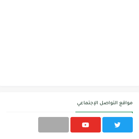
مواقع التواصل الإجتماعي