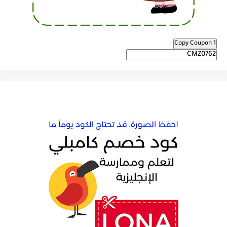
Copy Coupon 1