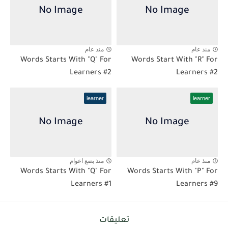
منذ عام
منذ عام
Words Starts With "Q" For
Words Start With "R" For
Learners #2
Learners #2
learner
learner
منذ عام
منذ بضع اعوام
Words Starts With "Q" For
Words Starts With "P" For
Learners #1
Learners #9
تعليقات