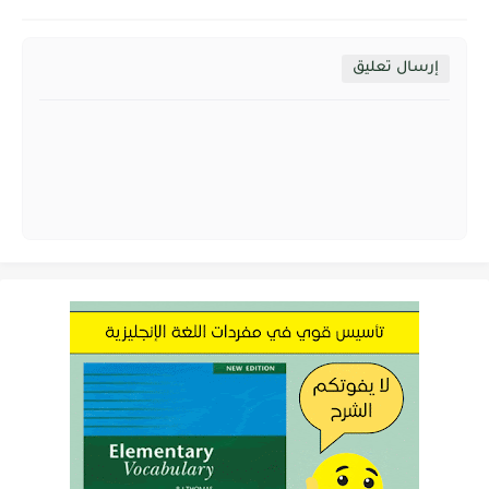
إرسال تعليق