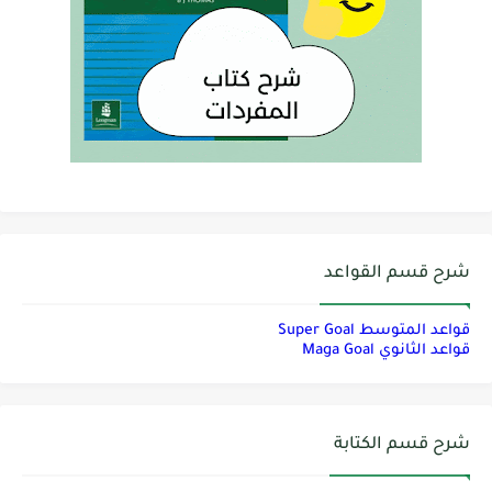
شرح قسم القواعد
قواعد المتوسط Super Goal
قواعد الثانوي Maga Goal
شرح قسم الكتابة