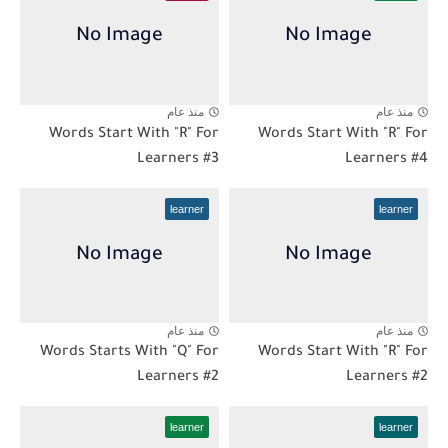
منذ عام
منذ عام
Words Start With "R" For
Words Start With "R" For
Learners #3
Learners #4
learner
learner
منذ عام
منذ عام
Words Starts With "Q" For
Words Start With "R" For
Learners #2
Learners #2
learner
learner