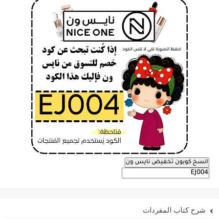
انسخ كوبون تخفيض نايس ون
شرح كتاب المفردات