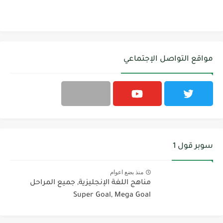
مواقع التواصل الإجتماعي
سوبر قول 1
منذ بضع اعوام
مناهج اللغة الإنجليزية, جميع المراحل
Super Goal, Mega Goal