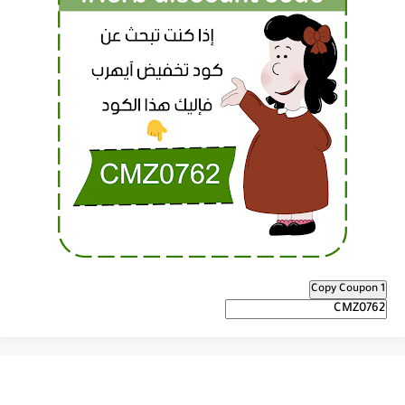
Copy Coupon 1