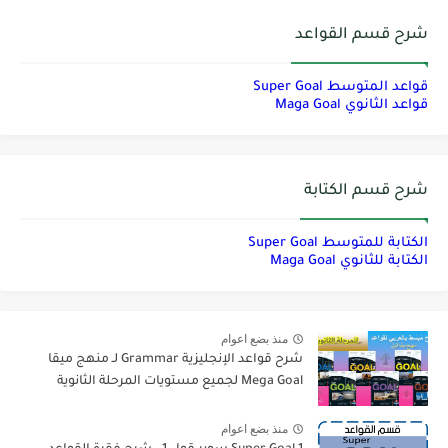
شرح قسم القواعد
قواعد المتوسط Super Goal
قواعد الثانوي Maga Goal
شرح قسم الكتابة
الكتابة للمتوسط Super Goal
الكتابة للثانوي Maga Goal
منذ بضع اعوام
شرح قواعد الإنجليزية Grammar لـ منهج ميقا
Mega Goal لجميع مستويات المرحلة الثانوية
منذ بضع اعوام