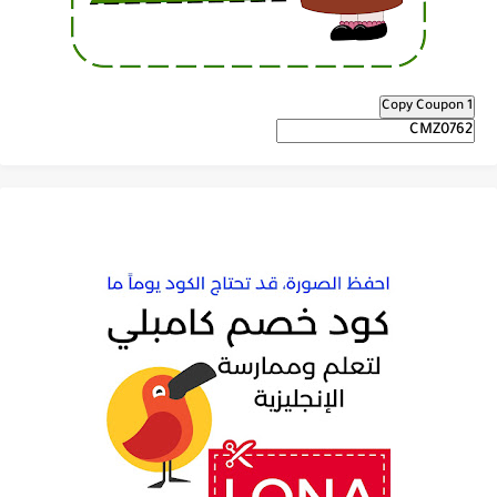
Copy Coupon 1