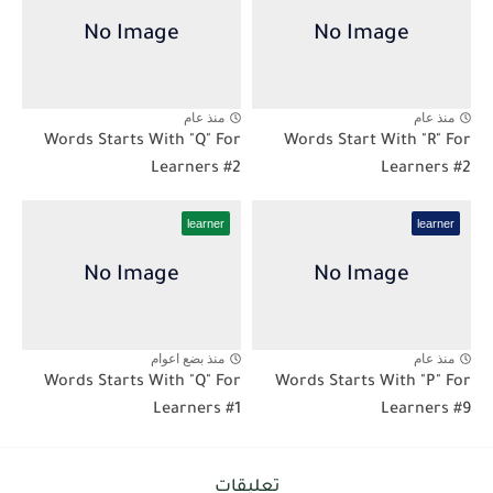
منذ عام
منذ عام
Words Starts With "Q" For
Words Start With "R" For
Learners #2
Learners #2
learner
learner
منذ عام
منذ بضع اعوام
Words Starts With "Q" For
Words Starts With "P" For
Learners #1
Learners #9
تعليقات