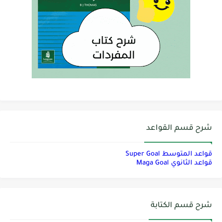
شرح قسم القواعد
قواعد المتوسط Super Goal
قواعد الثانوي Maga Goal
شرح قسم الكتابة