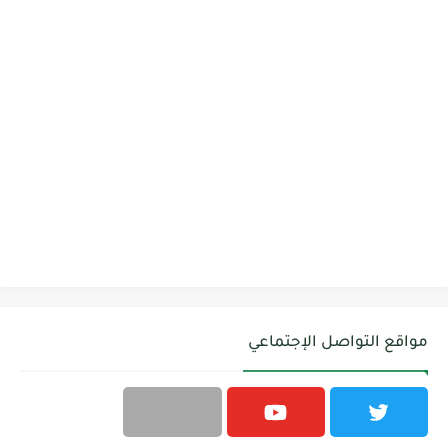
مواقع التواصل الإجتماعي