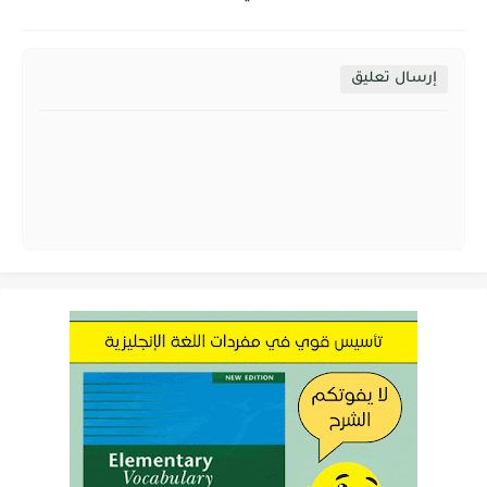
إرسال تعليق