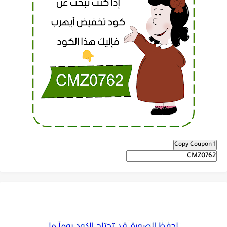
Copy Coupon 1