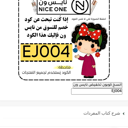
انسخ كوبون تخفيض نايس ون
شرح كتاب المفردات