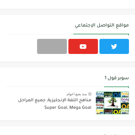
مواقع التواصل الإجتماعي
سوبر قول 1
منذ بضع اعوام
مناهج اللغة الإنجليزية, جميع المراحل
Super Goal, Mega Goal