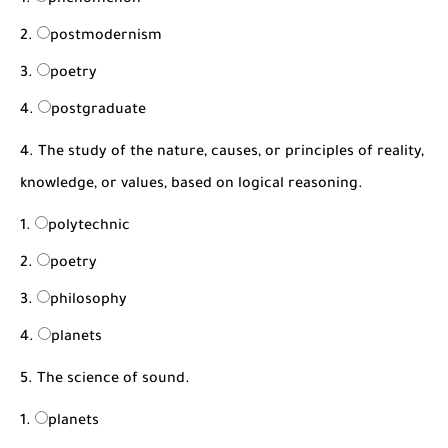
phenomenon
postmodernism
poetry
postgraduate
4. The study of the nature, causes, or principles of reality,
knowledge, or values, based on logical reasoning.
polytechnic
poetry
philosophy
planets
5. The science of sound.
planets