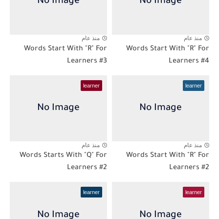
منذ عام
منذ عام
Words Start With "R" For
Words Start With "R" For
Learners #3
Learners #4
learner
learner
منذ عام
منذ عام
Words Starts With "Q" For
Words Start With "R" For
Learners #2
Learners #2
learner
learner