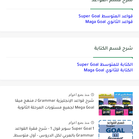
شرح قسم القواعد
قواعد المتوسط Super Goal
قواعد الثانوي Maga Goal
شرح قسم الكتابة
الكتابة للمتوسط Super Goal
الكتابة للثانوي Maga Goal
منذ بضع اعوام
شرح قواعد الإنجليزية Grammar لـ منهج ميقا
Mega Goal لجميع مستويات المرحلة الثانوية
منذ بضع اعوام
Super Goal 1 سوبر قول 1 - شرح فقرة القواعد
Grammar بالعربي لكل الدروس - أول متوسط,