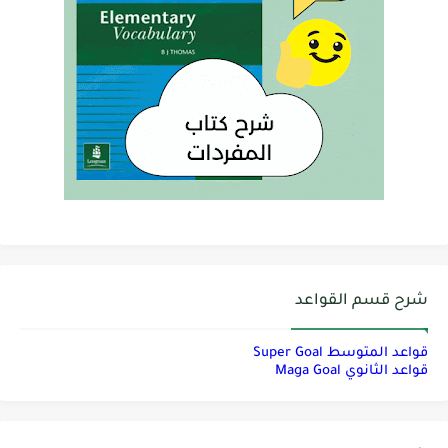
شرح قسم القواعد
قواعد المتوسط Super Goal
قواعد الثانوي Maga Goal