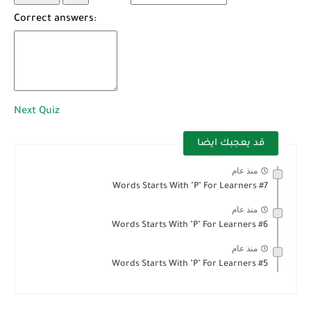
Correct answers:
Next Quiz
قد يعجبك ايضا
منذ عام
Words Starts With "P" For Learners #7
منذ عام
Words Starts With "P" For Learners #6
منذ عام
Words Starts With "P" For Learners #5