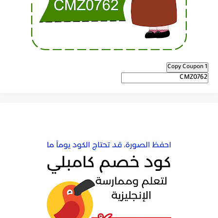
Copy Coupon 1