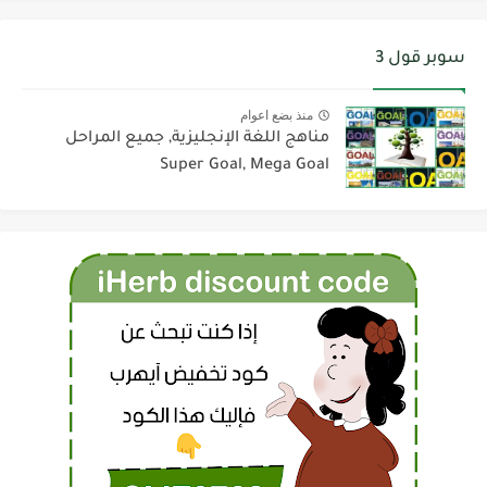
سوبر قول 3
منذ بضع اعوام
مناهج اللغة الإنجليزية, جميع المراحل
Super Goal, Mega Goal