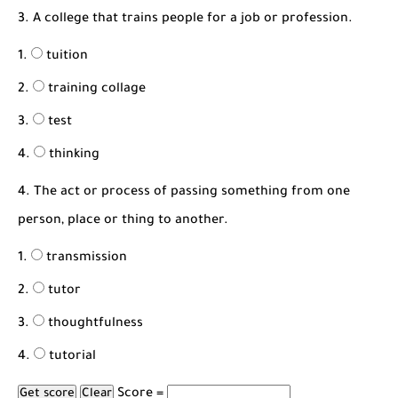
3. A college that trains people for a job or profession.
tuition
training collage
test
thinking
4. The act or process of passing something from one
person, place or thing to another.
transmission
tutor
thoughtfulness
tutorial
Score =