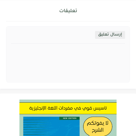
تعليقات
إرسال تعليق