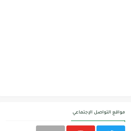
مواقع التواصل الإجتماعي