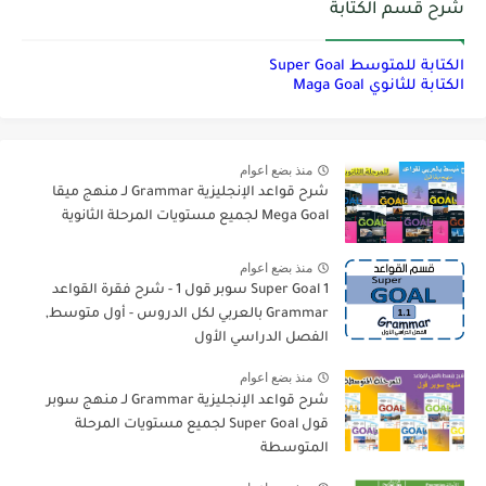
شرح قسم الكتابة
الكتابة للمتوسط Super Goal
الكتابة للثانوي Maga Goal
منذ بضع اعوام
شرح قواعد الإنجليزية Grammar لـ منهج ميقا
Mega Goal لجميع مستويات المرحلة الثانوية
منذ بضع اعوام
Super Goal 1 سوبر قول 1 - شرح فقرة القواعد
Grammar بالعربي لكل الدروس - أول متوسط,
الفصل الدراسي الأول
منذ بضع اعوام
شرح قواعد الإنجليزية Grammar لـ منهج سوبر
قول Super Goal لجميع مستويات المرحلة
المتوسطة