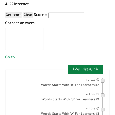
internet
Score =
Correct answers:
Go to
قد يعجبك ايضا
منذ عام
Words Starts With "B" For Learners #2
منذ عام
Words Starts With "B" For Learners #1
منذ عام
Words Starts With "A" For Learners #3