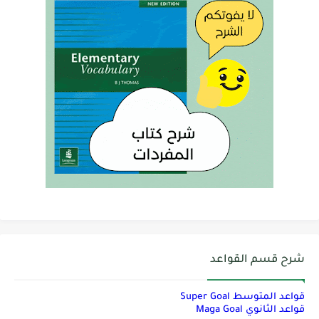
شرح قسم القواعد
قواعد المتوسط Super Goal
قواعد الثانوي Maga Goal