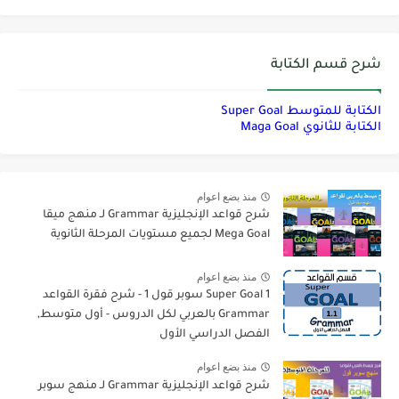
شرح قسم الكتابة
الكتابة للمتوسط Super Goal
الكتابة للثانوي Maga Goal
منذ بضع اعوام
شرح قواعد الإنجليزية Grammar لـ منهج ميقا
Mega Goal لجميع مستويات المرحلة الثانوية
منذ بضع اعوام
Super Goal 1 سوبر قول 1 - شرح فقرة القواعد
Grammar بالعربي لكل الدروس - أول متوسط,
الفصل الدراسي الأول
منذ بضع اعوام
شرح قواعد الإنجليزية Grammar لـ منهج سوبر