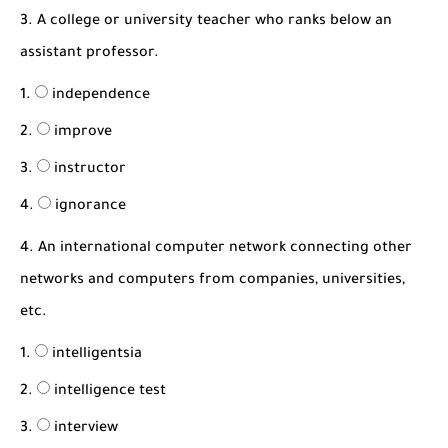
3. A college or university teacher who ranks below an
assistant professor.
independence
improve
instructor
ignorance
4. An international computer network connecting other
networks and computers from companies, universities,
etc.
intelligentsia
intelligence test
interview