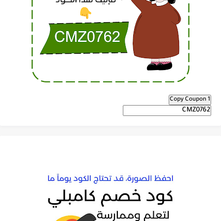
Copy Coupon 1