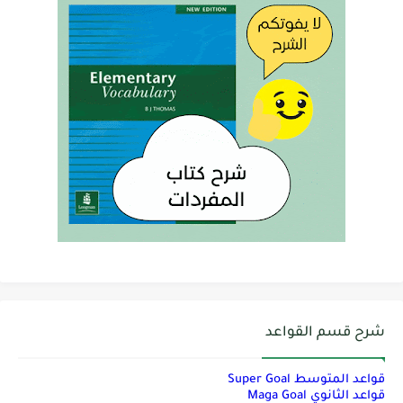
شرح قسم القواعد
قواعد المتوسط Super Goal
قواعد الثانوي Maga Goal