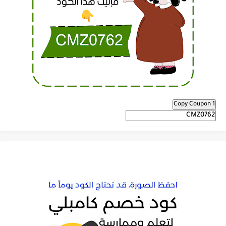
Copy Coupon 1