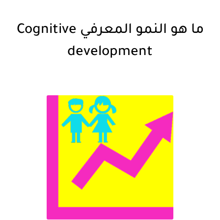
ما هو النمو المعرفي Cognitive
development