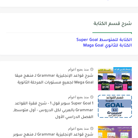
شرح قسم الكتابة
الكتابة للمتوسط Super Goal
الكتابة للثانوي Maga Goal
منذ بضع اعوام
شرح قواعد الإنجليزية Grammar لـ منهج ميقا
Mega Goal لجميع مستويات المرحلة الثانوية
منذ بضع اعوام
Super Goal 1 سوبر قول 1 - شرح فقرة القواعد
Grammar بالعربي لكل الدروس - أول متوسط,
الفصل الدراسي الأول
منذ بضع اعوام
شرح قواعد الإنجليزية Grammar لـ منهج سوبر