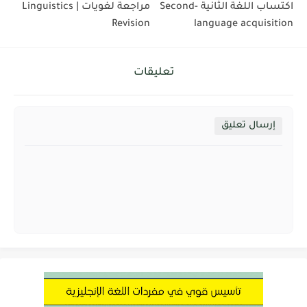
اكتساب اللغة الثانية Second-
مراجعة لغويات | Linguistics
Revision
language acquisition
تعليقات
إرسال تعليق