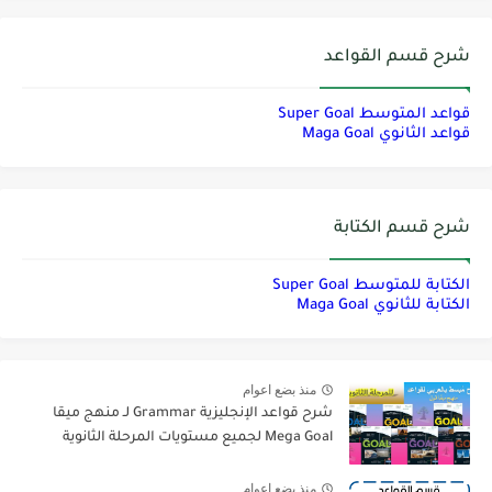
شرح قسم القواعد
قواعد المتوسط Super Goal
قواعد الثانوي Maga Goal
شرح قسم الكتابة
الكتابة للمتوسط Super Goal
الكتابة للثانوي Maga Goal
منذ بضع اعوام
شرح قواعد الإنجليزية Grammar لـ منهج ميقا
Mega Goal لجميع مستويات المرحلة الثانوية
منذ بضع اعوام