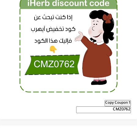
Copy Coupon 1