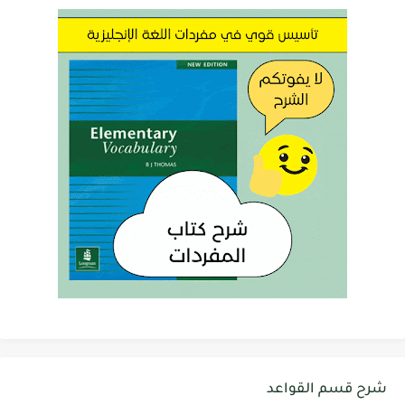
شرح قسم القواعد