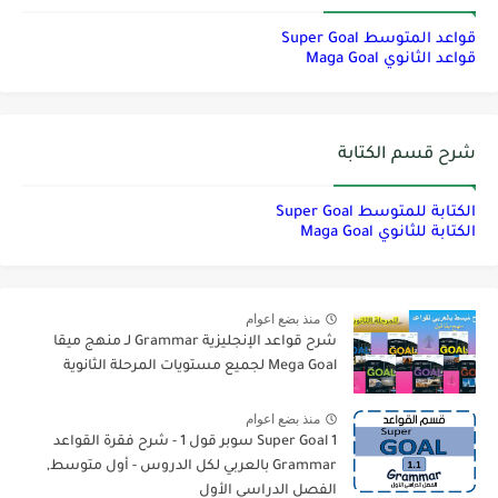
قواعد المتوسط Super Goal
قواعد الثانوي Maga Goal
شرح قسم الكتابة
الكتابة للمتوسط Super Goal
الكتابة للثانوي Maga Goal
منذ بضع اعوام
شرح قواعد الإنجليزية Grammar لـ منهج ميقا
Mega Goal لجميع مستويات المرحلة الثانوية
منذ بضع اعوام
Super Goal 1 سوبر قول 1 - شرح فقرة القواعد
Grammar بالعربي لكل الدروس - أول متوسط,
الفصل الدراسي الأول