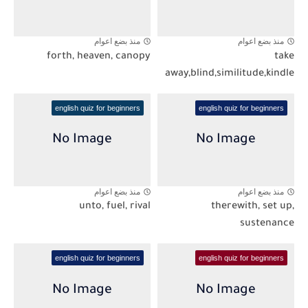
منذ بضع اعوام
منذ بضع اعوام
forth, heaven, canopy
take
away,blind,similitude,kindle
english quiz for beginners
english quiz for beginners
منذ بضع اعوام
منذ بضع اعوام
unto, fuel, rival
therewith, set up,
sustenance
english quiz for beginners
english quiz for beginners