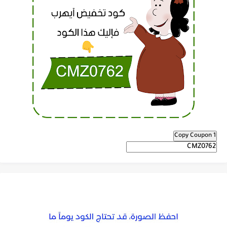
Copy Coupon 1