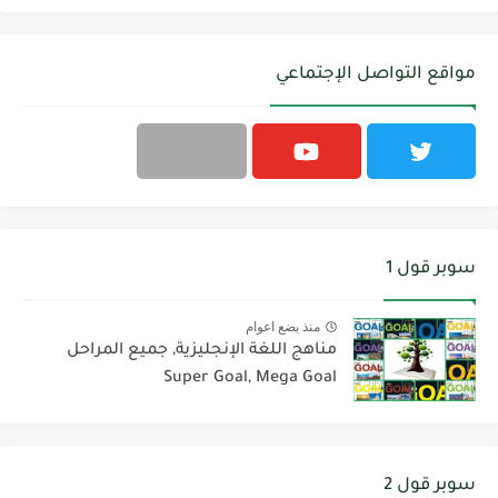
مواقع التواصل الإجتماعي
سوبر قول 1
منذ بضع اعوام
مناهج اللغة الإنجليزية, جميع المراحل
Super Goal, Mega Goal
سوبر قول 2