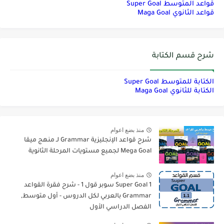
قواعد المتوسط Super Goal
قواعد الثانوي Maga Goal
شرح قسم الكتابة
الكتابة للمتوسط Super Goal
الكتابة للثانوي Maga Goal
منذ بضع اعوام
شرح قواعد الإنجليزية Grammar لـ منهج ميقا
Mega Goal لجميع مستويات المرحلة الثانوية
منذ بضع اعوام
Super Goal 1 سوبر قول 1 - شرح فقرة القواعد
Grammar بالعربي لكل الدروس - أول متوسط,
الفصل الدراسي الأول