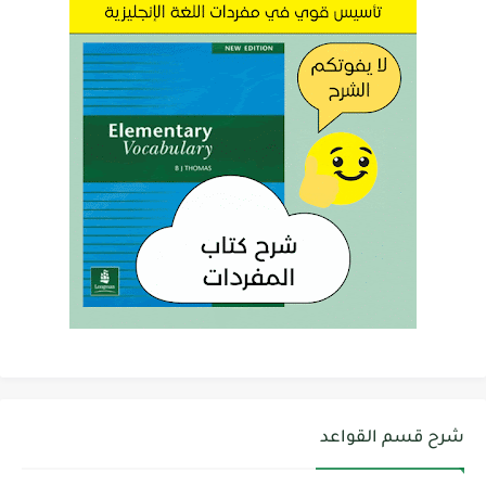
شرح قسم القواعد