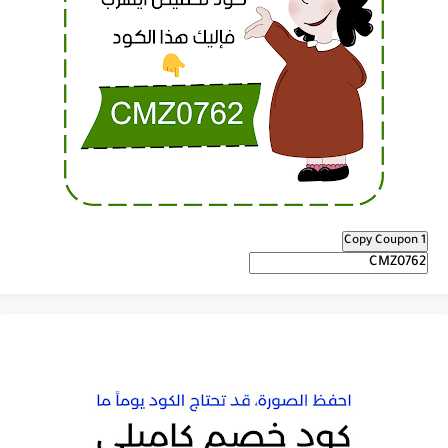
Copy Coupon 1