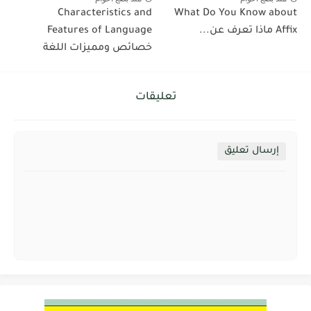
Characteristics and
What Do You Know about
Affix ماذا تعرف عن...
Features of Language
خصائص ومميزات اللغة
تعليقات
إرسال تعليق