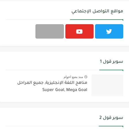
مواقع التواصل الإجتماعي
سوبر قول 1
منذ بضع اعوام
مناهج اللغة الإنجليزية, جميع المراحل
Super Goal, Mega Goal
سوبر قول 2