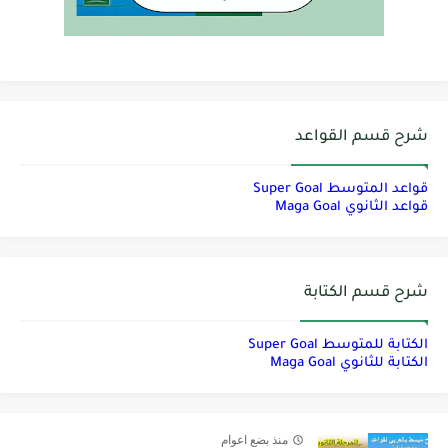
شرح قسم القواعد
قواعد المتوسط Super Goal
قواعد الثانوي Maga Goal
شرح قسم الكتابة
الكتابة للمتوسط Super Goal
الكتابة للثانوي Maga Goal
منذ بضع اعوام