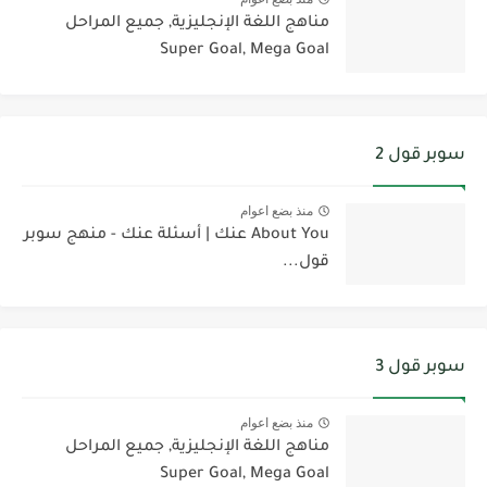
مناهج اللغة الإنجليزية, جميع المراحل
Super Goal, Mega Goal
سوبر قول 2
منذ بضع اعوام
About You عنك | أسئلة عنك - منهج سوبر
قول...
سوبر قول 3
منذ بضع اعوام
مناهج اللغة الإنجليزية, جميع المراحل
Super Goal, Mega Goal