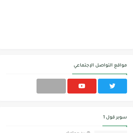
مواقع التواصل الإجتماعي
سوبر قول 1
منذ بضع اعوام