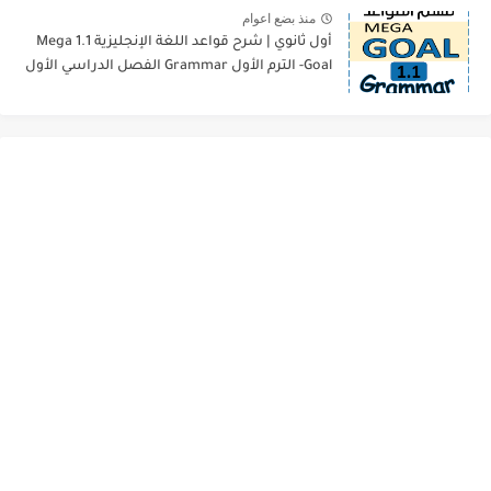
منذ بضع اعوام
أول ثانوي | شرح قواعد اللغة الإنجليزية 1.1 Mega
Goal- الترم الأول Grammar الفصل الدراسي الأول