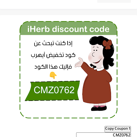
Copy Coupon 1