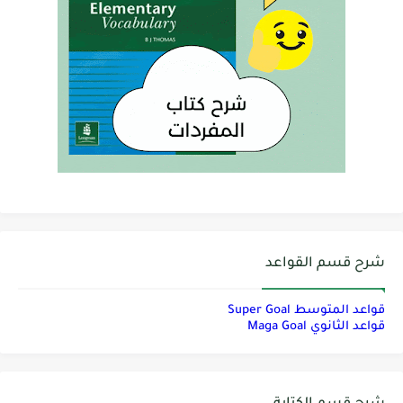
شرح قسم القواعد
قواعد المتوسط Super Goal
قواعد الثانوي Maga Goal