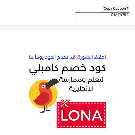
Copy Coupon 1