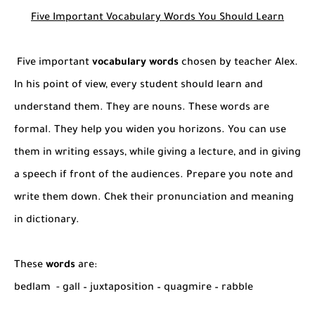
Five Important Vocabulary Words You Should Learn
Five important
vocabulary words
chosen by teacher Alex.
In his point of view, every student should learn and
understand them. They are nouns. These words are
formal. They help you widen you horizons. You can use
them in writing essays, while giving a lecture, and in giving
a speech if front of the audiences. Prepare you note and
write them down. Chek their pronunciation and meaning
in dictionary.
These
words
are:
bedlam
- gall – juxtaposition – quagmire – rabble