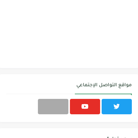
مواقع التواصل الإجتماعي