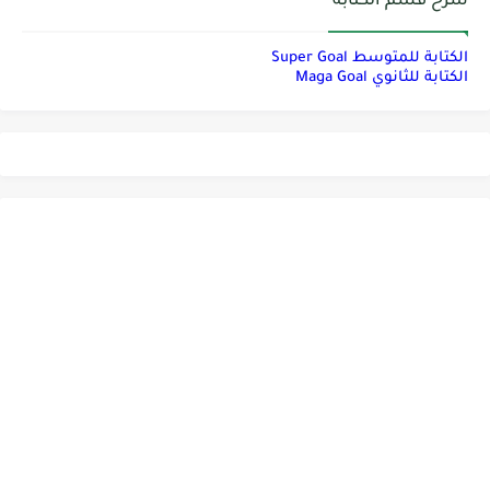
شرح قسم الكتابة
الكتابة للمتوسط Super Goal
الكتابة للثانوي Maga Goal