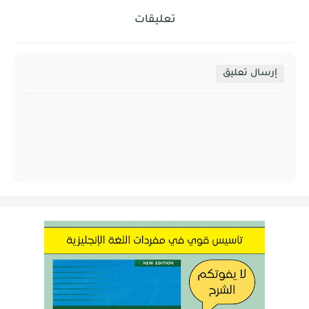
تعليقات
إرسال تعليق