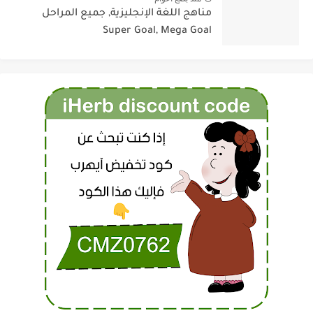
مناهج اللغة الإنجليزية, جميع المراحل
Super Goal, Mega Goal