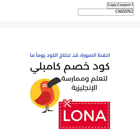
Copy Coupon 1