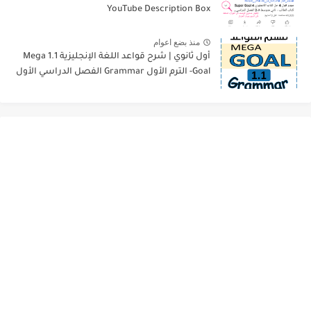
YouTube Description Box
منذ بضع اعوام
أول ثانوي | شرح قواعد اللغة الإنجليزية 1.1 Mega
Goal- الترم الأول Grammar الفصل الدراسي الأول