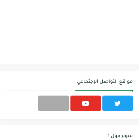
مواقع التواصل الإجتماعي
سوبر قول 1