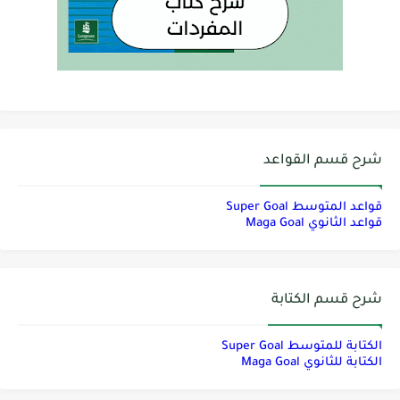
شرح قسم القواعد
قواعد المتوسط Super Goal
قواعد الثانوي Maga Goal
شرح قسم الكتابة
الكتابة للمتوسط Super Goal
الكتابة للثانوي Maga Goal