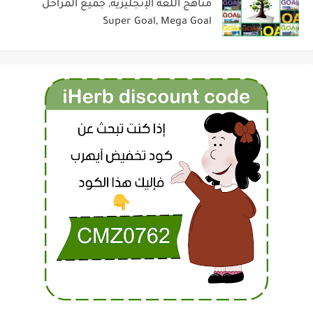
مناهج اللغة الإنجليزية, جميع المراحل
Super Goal, Mega Goal