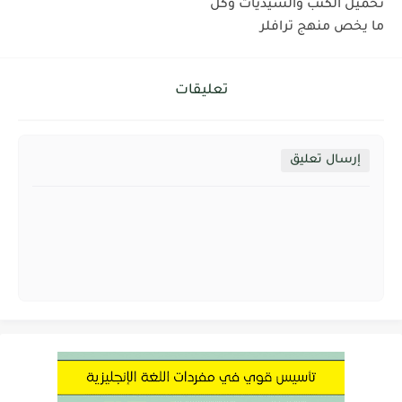
تحميل الكتب والسيديات وكل
ما يخص منهج ترافلر
تعليقات
إرسال تعليق