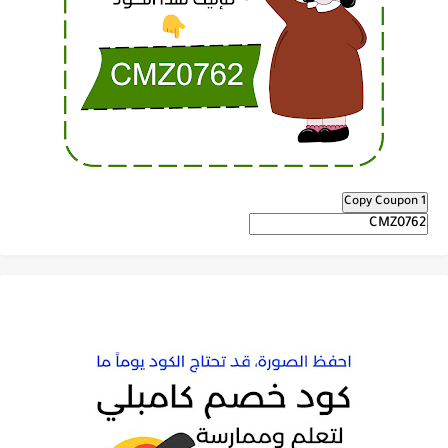
Copy Coupon 1