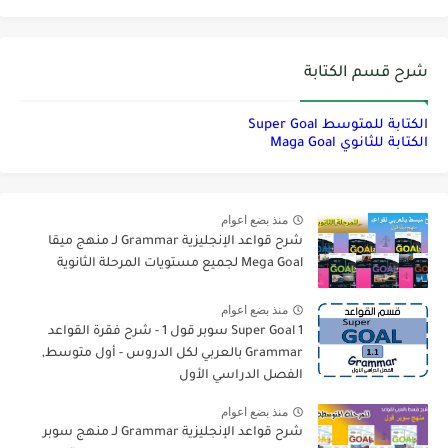
شرح قسم الكتابة
الكتابة للمتوسط Super Goal
الكتابة للثانوي Maga Goal
منذ بضع اعوام
شرح قواعد الإنجليزية Grammar لـ منهج ميقا
Mega Goal لجميع مستويات المرحلة الثانوية
منذ بضع اعوام
Super Goal 1 سوبر قول 1 - شرح فقرة القواعد
Grammar بالعربي لكل الدروس - أول متوسط,
الفصل الدراسي الأول
منذ بضع اعوام
شرح قواعد الإنجليزية Grammar لـ منهج سوبر