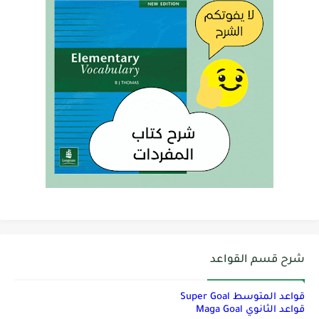
شرح قسم القواعد
قواعد المتوسط Super Goal
قواعد الثانوي Maga Goal