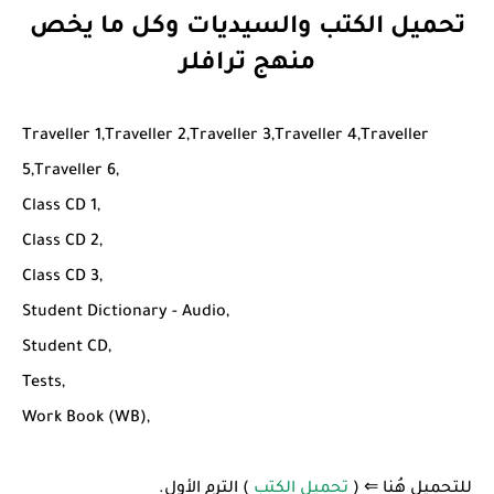
تحميل الكتب والسيديات وكل ما يخص
منهج ترافلر
Traveller 1,Traveller 2,Traveller 3,Traveller 4,Traveller
5,Traveller 6,
Class CD 1,
Class CD 2,
Class CD 3,
Student Dictionary - Audio,
Student CD,
Tests,
Work Book (WB),
للتحميل هُنا ⇐ (
تحميل الكتب
) الترم الأول.