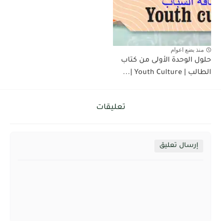
منذ بضع اعوام
حلول الوحدة الأولى من كتاب
الطالب | Youth Culture |...
تعليقات
إرسال تعليق