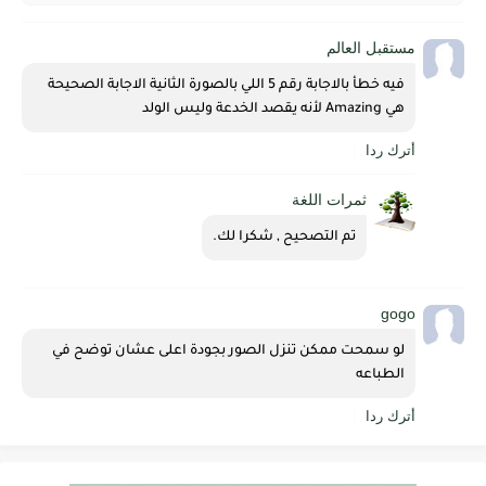
مستقبل العالم
فيه خطأ بالاجابة رقم 5 اللي بالصورة الثانية الاجابة الصحيحة 
هي Amazing لأنه يقصد الخدعة وليس الولد
أترك ردا
ثمرات اللغة
تم التصحيح , شكرا لك.
gogo
لو سمحت ممكن تنزل الصور بجودة اعلى عشان توضح في 
الطباعه
أترك ردا