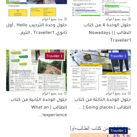
منذ بضع اعوام
منذ بضع اعوام
حلول الوحدة 4 من كتاب
حلول وحدة الترحيب Hello , أول
الطالب | Nowadays |
ثانوي, Traveller1 , الترم...
Traveller1
Traveller 1
Traveller 1
منذ بضع اعوام
منذ بضع اعوام
حلول الوحدة الثالثة من كتاب
حلول الوحدة الثانية من كتاب
الطالب | Going places |...
الطالب | What an
experience!...
Traveller 1