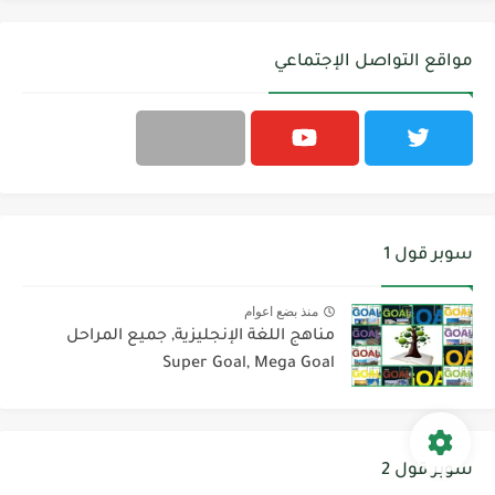
مواقع التواصل الإجتماعي
سوبر قول 1
منذ بضع اعوام
مناهج اللغة الإنجليزية, جميع المراحل
Super Goal, Mega Goal
سوبر قول 2