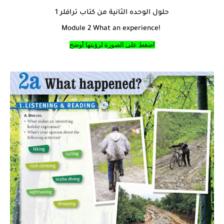
حلول الوحده الثانية من كتاب ترافلر 1
Module 2 What an experience!
اضغط على الصورة لرؤيتها أوضح