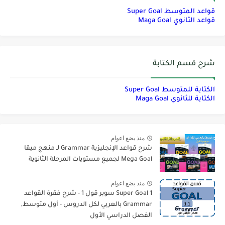
قواعد المتوسط Super Goal
قواعد الثانوي Maga Goal
شرح قسم الكتابة
الكتابة للمتوسط Super Goal
الكتابة للثانوي Maga Goal
منذ بضع اعوام
شرح قواعد الإنجليزية Grammar لـ منهج ميقا
Mega Goal لجميع مستويات المرحلة الثانوية
منذ بضع اعوام
Super Goal 1 سوبر قول 1 - شرح فقرة القواعد
Grammar بالعربي لكل الدروس - أول متوسط,
الفصل الدراسي الأول