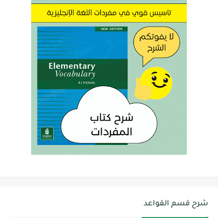
شرح قسم القواعد