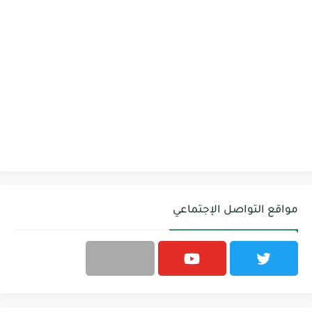
مواقع التواصل الإجتماعي