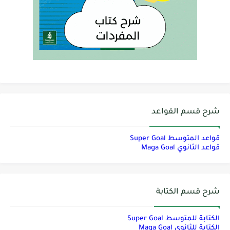
شرح قسم القواعد
قواعد المتوسط Super Goal
قواعد الثانوي Maga Goal
شرح قسم الكتابة
الكتابة للمتوسط Super Goal
الكتابة للثانوي Maga Goal