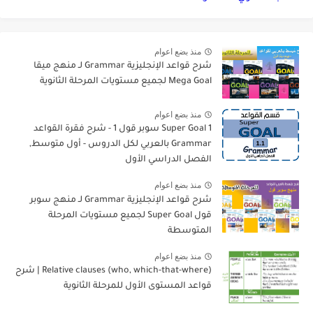
منذ بضع اعوام
شرح قواعد الإنجليزية Grammar لـ منهج ميقا
Mega Goal لجميع مستويات المرحلة الثانوية
منذ بضع اعوام
Super Goal 1 سوبر قول 1 - شرح فقرة القواعد
Grammar بالعربي لكل الدروس - أول متوسط,
الفصل الدراسي الأول
منذ بضع اعوام
شرح قواعد الإنجليزية Grammar لـ منهج سوبر
قول Super Goal لجميع مستويات المرحلة
المتوسطة
منذ بضع اعوام
Relative clauses (who, which-that-where) | شرح
قواعد المستوى الأول للمرحلة الثانوية