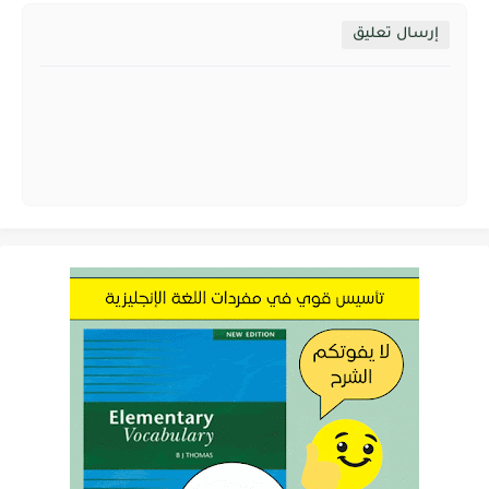
إرسال تعليق