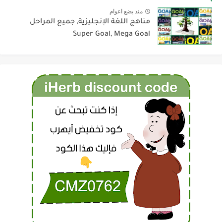
منذ بضع اعوام
مناهج اللغة الإنجليزية, جميع المراحل
Super Goal, Mega Goal