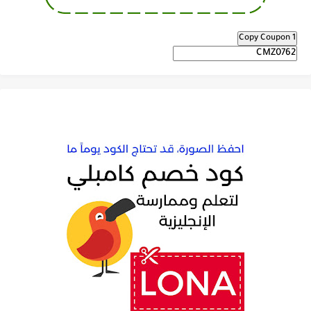
Copy Coupon 1