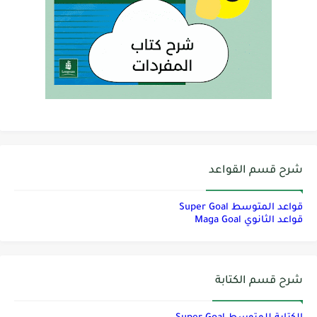
شرح قسم القواعد
قواعد المتوسط Super Goal
قواعد الثانوي Maga Goal
شرح قسم الكتابة