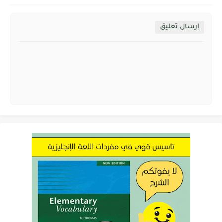
إرسال تعليق