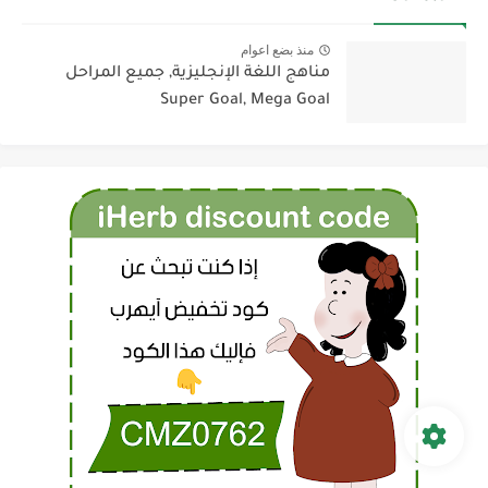
منذ بضع اعوام
مناهج اللغة الإنجليزية, جميع المراحل
Super Goal, Mega Goal