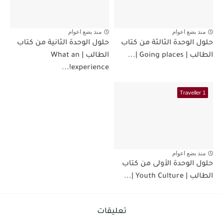
منذ بضع اعوام
منذ بضع اعوام
حلول الوحدة الثالثة من كتاب
حلول الوحدة الثانية من كتاب
الطالب | Going places |...
الطالب | What an
experience!...
Traveller 1
منذ بضع اعوام
حلول الوحدة الأولى من كتاب
الطالب | Youth Culture |...
تعليقات