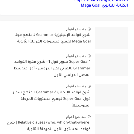
الكتابة للمتوسط Super Goal
الكتابة للثانوي Maga Goal
منذ بضع اعوام
شرح قواعد الإنجليزية Grammar لـ منهج ميقا
Mega Goal لجميع مستويات المرحلة الثانوية
منذ بضع اعوام
Super Goal 1 سوبر قول 1 - شرح فقرة القواعد
Grammar بالعربي لكل الدروس - أول متوسط,
الفصل الدراسي الأول
منذ بضع اعوام
شرح قواعد الإنجليزية Grammar لـ منهج سوبر
قول Super Goal لجميع مستويات المرحلة
المتوسطة
منذ بضع اعوام
Relative clauses (who, which-that-where) | شرح
قواعد المستوى الأول للمرحلة الثانوية