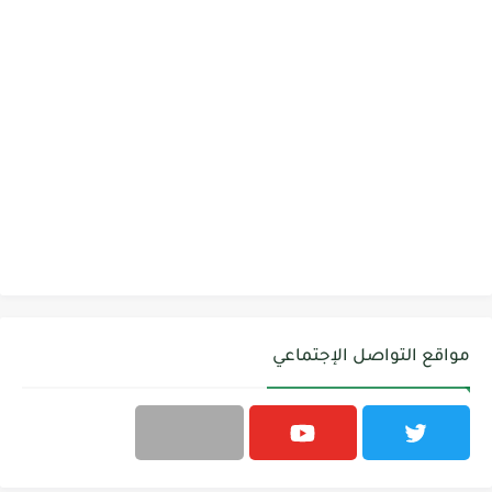
مواقع التواصل الإجتماعي