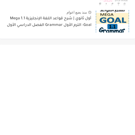
منذ بضع اعوام
أول ثانوي | شرح قواعد اللغة الإنجليزية 1.1 Mega
Goal- الترم الأول Grammar الفصل الدراسي الأول