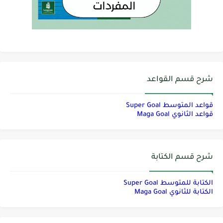
شرح قسم القواعد
قواعد المتوسط Super Goal
قواعد الثانوي Maga Goal
شرح قسم الكتابة
الكتابة للمتوسط Super Goal
الكتابة للثانوي Maga Goal