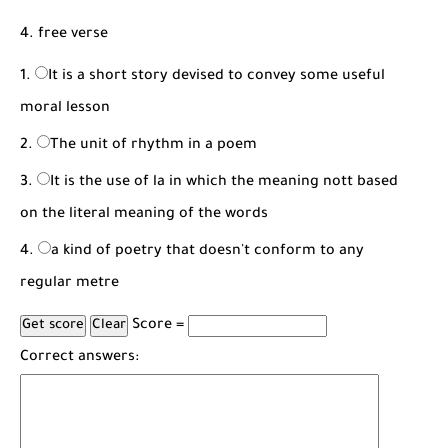
4. free verse
It is a short story devised to convey some useful
moral lesson
The unit of rhythm in a poem
It is the use of la in which the meaning nott based
on the literal meaning of the words
a kind of poetry that doesn't conform to any
regular metre
Score =
Correct answers: