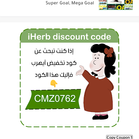
Super Goal, Mega Goal
Copy Coupon 1