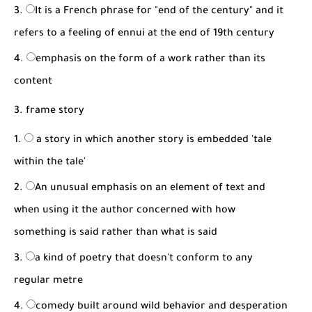
It is a French phrase for "end of the century" and it
refers to a feeling of ennui at the end of 19th century
emphasis on the form of a work rather than its
content
3. frame story
a story in which another story is embedded 'tale
within the tale'
An unusual emphasis on an element of text and
when using it the author concerned with how
something is said rather than what is said
a kind of poetry that doesn't conform to any
regular metre
comedy built around wild behavior and desperation