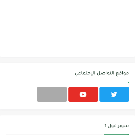
مواقع التواصل الإجتماعي
سوبر قول 1